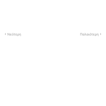
Νεότερη
Παλαιότερη