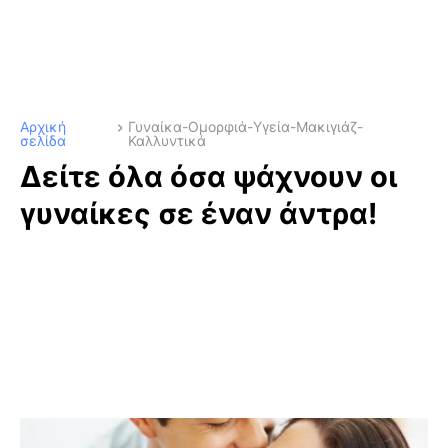
Αρχική
Γυναίκα-Ομορφιά-Υγεία-Μακιγιάζ-
σελίδα
Καλλυντικά
Δείτε όλα όσα ψάχνουν οι
γυναίκες σε έναν άντρα!