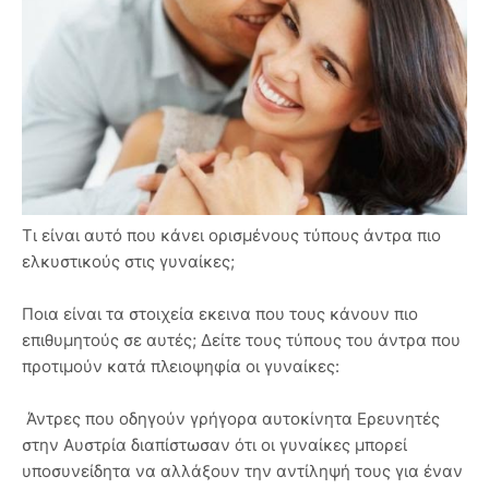
Τι είναι αυτό που κάνει ορισμένους τύπους άντρα πιο
ελκυστικούς στις γυναίκες;
Ποια είναι τα στοιχεία εκεινα που τους κάνουν πιο
επιθυμητούς σε αυτές; Δείτε τους τύπους του άντρα που
προτιμούν κατά πλειοψηφία οι γυναίκες:
Άντρες που οδηγούν γρήγορα αυτοκίνητα Ερευνητές
στην Αυστρία διαπίστωσαν ότι οι γυναίκες μπορεί
υποσυνείδητα να αλλάξουν την αντίληψή τους για έναν