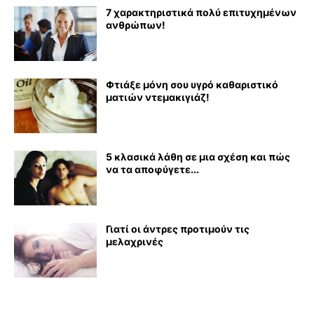
7 χαρακτηριστικά πολύ επιτυχημένων
ανθρώπων!
Φτιάξε μόνη σου υγρό καθαριστικό
ματιών ντεμακιγιάζ!
5 κλασικά λάθη σε μια σχέση και πώς
να τα αποφύγετε...
Γιατί οι άντρες προτιμούν τις
μελαχρινές