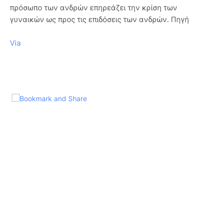
πρόσωπο των ανδρών επηρεάζει την κρίση των
γυναικών ως προς τις επιδόσεις των ανδρών. Πηγή
Via