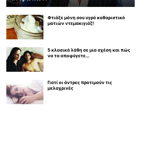
Φτιάξε μόνη σου υγρό καθαριστικό
ματιών ντεμακιγιάζ!
5 κλασικά λάθη σε μια σχέση και πώς
να τα αποφύγετε...
Γιατί οι άντρες προτιμούν τις
μελαχρινές