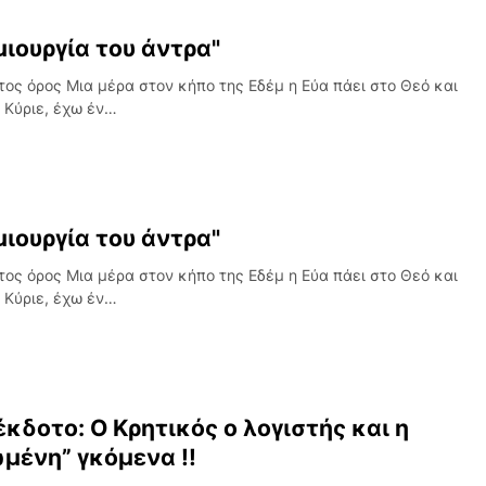
μιουργία του άντρα"
ος όρος Μια μέρα στον κήπο της Εδέμ η Εύα πάει στο Θεό και
: Κύριε, έχω έν…
μιουργία του άντρα"
ος όρος Μια μέρα στον κήπο της Εδέμ η Εύα πάει στο Θεό και
: Κύριε, έχω έν…
έκδοτο: Ο Κρητικός ο λογιστής και η
μένη” γκόμενα !!