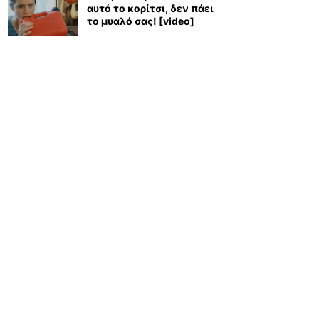
αυτό το κορίτσι, δεν πάει
το μυαλό σας! [video]