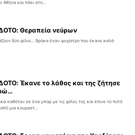
ν Αθήνα και πάει στο…
ΔΟΤΟ: Θεραπεία νεύρων
άζουν δύο φίλοι... Βρήκα έναν ψυχίατρο που έκανε καλά
ΟΤΟ: Έκανε το λάθος και της ζήτησε
υρώ…
ίκα καθόταν σε ένα μπαρ με τις φίλες της και έπινε το ποτό
 από μια κουραστ…