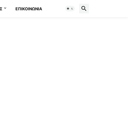
Σ
ΕΠΙΚΟΙΝΩΝΊΑ