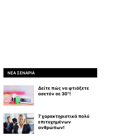
ΝΈΑ ΣΕΝΆΡΙΑ
Δείτε πώς να φτιάξετε
ασετόν σε 30''!
7 χαρακτηριστικά πολύ
επιτυχημένων
ανθρώπων!