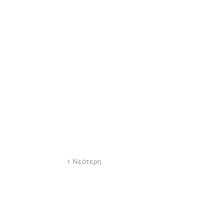
Νεότερη