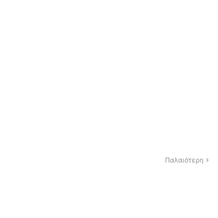
Παλαιότερη