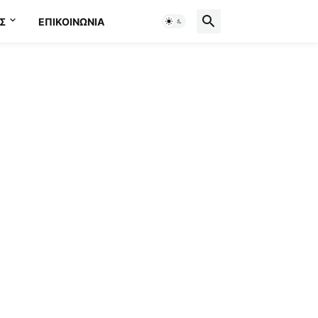
Σ
ΕΠΙΚΟΙΝΩΝΊΑ