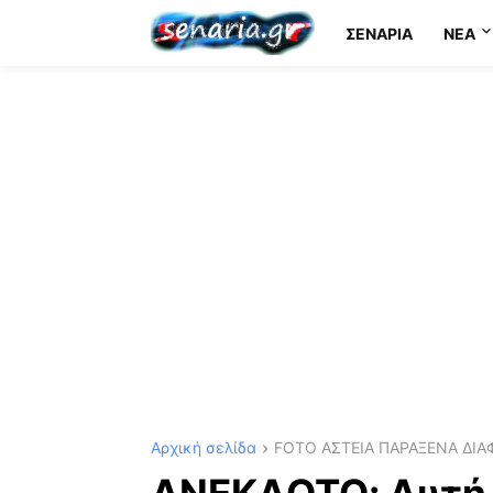
ΣΕΝΆΡΙΑ
NEA
Αρχική σελίδα
FOTO ΑΣΤΕΙΑ ΠΑΡΑΞΕΝΑ ΔΙΑ