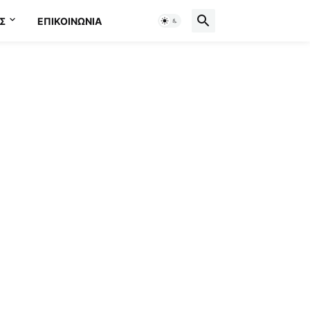
Σ
ΕΠΙΚΟΙΝΩΝΊΑ