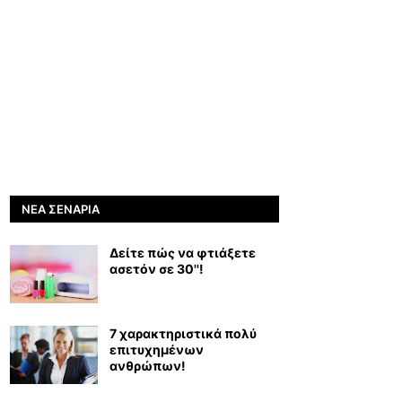
ΝΈΑ ΣΕΝΆΡΙΑ
Δείτε πώς να φτιάξετε
ασετόν σε 30''!
7 χαρακτηριστικά πολύ
επιτυχημένων
ανθρώπων!