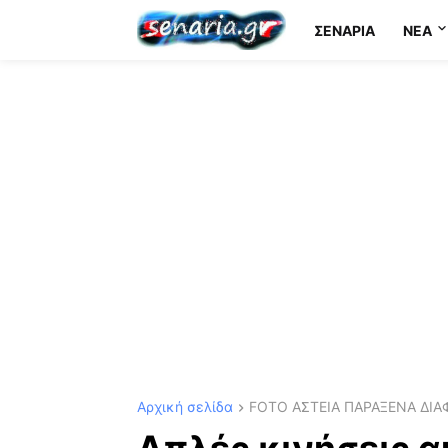
ΣΕΝΆΡΙΑ
NEA
Αρχική σελίδα
FOTO ΑΣΤΕΙΑ ΠΑΡΑΞΕΝΑ ΔΙΑ