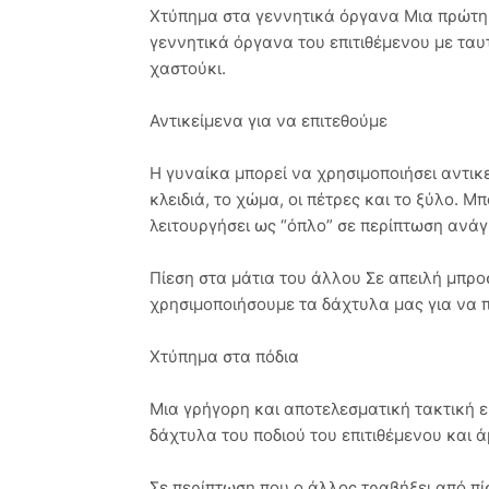
Χτύπημα στα γεννητικά όργανα Μια πρώτη 
γεννητικά όργανα του επιτιθέμενου με τα
χαστούκι.
Αντικείμενα για να επιτεθούμε
Η γυναίκα μπορεί να χρησιμοποιήσει αντικ
κλειδιά, το χώμα, οι πέτρες και το ξύλο. Μ
λειτουργήσει ως “όπλο” σε περίπτωση ανάγ
Πίεση στα μάτια του άλλου Σε απειλή μπροσ
χρησιμοποιήσουμε τα δάχτυλα μας για να 
Χτύπημα στα πόδια
Μια γρήγορη και αποτελεσματική τακτική ε
δάχτυλα του ποδιού του επιτιθέμενου και 
Σε περίπτωση που ο άλλος τραβήξει από πί