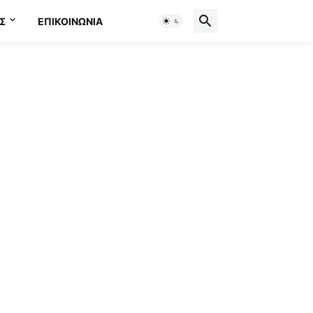
Σ
ΕΠΙΚΟΙΝΩΝΊΑ