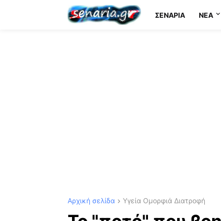
ΣΕΝΆΡΙΑ
NEA
Αρχική σελίδα
Υγεία Ομορφιά Διατροφή