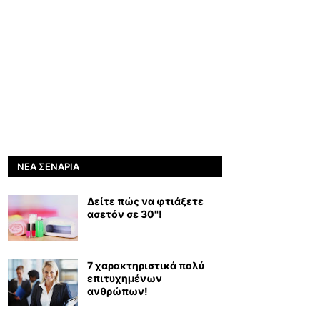
ΝΈΑ ΣΕΝΆΡΙΑ
Δείτε πώς να φτιάξετε
ασετόν σε 30''!
7 χαρακτηριστικά πολύ
επιτυχημένων
ανθρώπων!