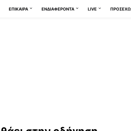
ΕΠΊΚΑΙΡΑ
ΕΝΔΙΑΦΈΡΟΝΤΑ
LIVE
ΠΡΟΣΕΧΩ