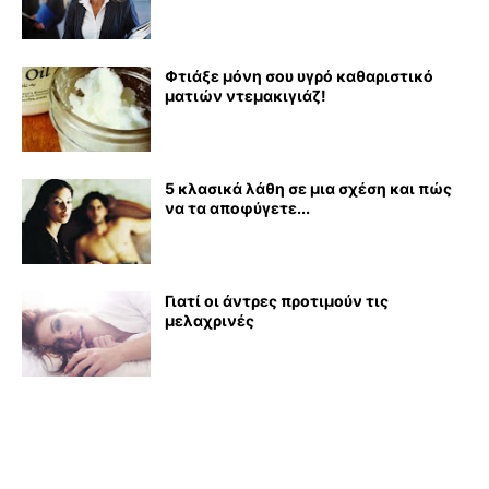
Φτιάξε μόνη σου υγρό καθαριστικό
ματιών ντεμακιγιάζ!
5 κλασικά λάθη σε μια σχέση και πώς
να τα αποφύγετε...
Γιατί οι άντρες προτιμούν τις
μελαχρινές