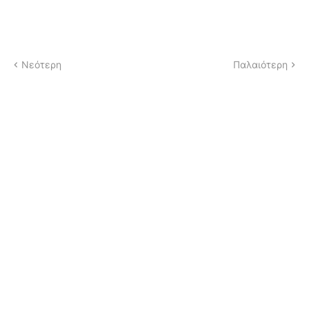
Νεότερη
Παλαιότερη