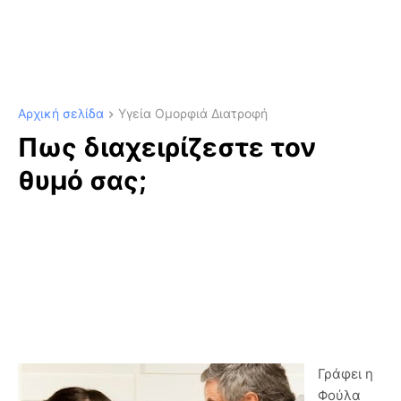
Αρχική σελίδα
Υγεία Ομορφιά Διατροφή
Πως διαχειρίζεστε τον
θυμό σας;
Γράφει η
Φούλα