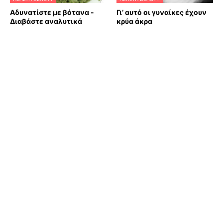
Αδυνατίστε με βότανα -
Γι’ αυτό οι γυναίκες έχουν
Διαβάστε αναλυτικά
κρύα άκρα