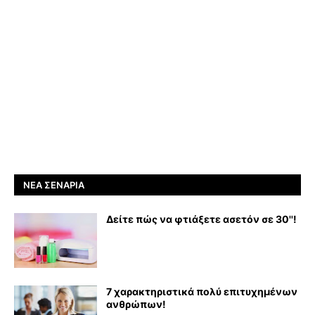
ΝΈΑ ΣΕΝΆΡΙΑ
Δείτε πώς να φτιάξετε ασετόν σε 30''!
7 χαρακτηριστικά πολύ επιτυχημένων
ανθρώπων!