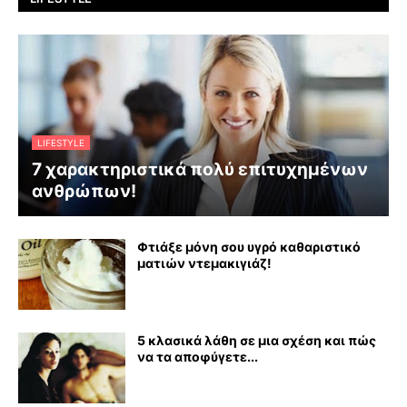
LIFESTYLE
7 χαρακτηριστικά πολύ επιτυχημένων
ανθρώπων!
Φτιάξε μόνη σου υγρό καθαριστικό
ματιών ντεμακιγιάζ!
5 κλασικά λάθη σε μια σχέση και πώς
να τα αποφύγετε...