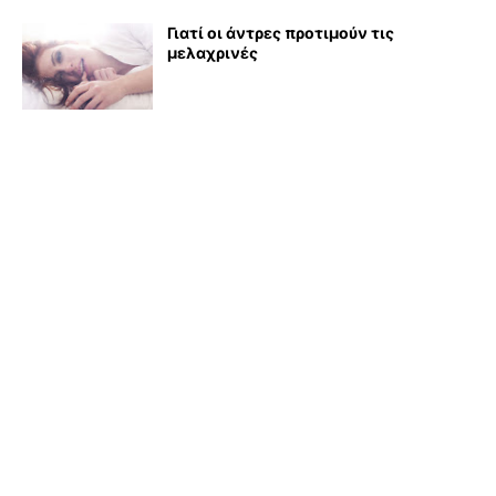
Γιατί οι άντρες προτιμούν τις
μελαχρινές