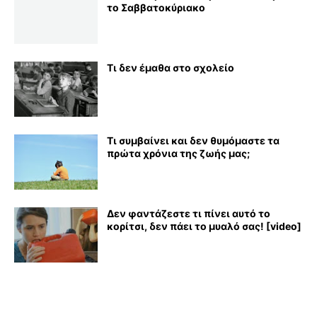
το Σαββατοκύριακο
Τι δεν έμαθα στο σχολείο
Τι συμβαίνει και δεν θυμόμαστε τα
πρώτα χρόνια της ζωής μας;
Δεν φαντάζεστε τι πίνει αυτό το
κορίτσι, δεν πάει το μυαλό σας! [video]