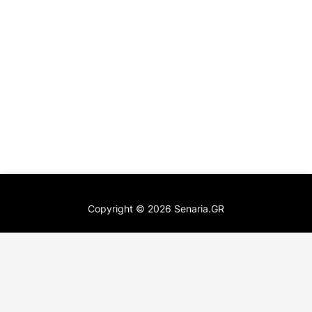
Copyright ©
2026
Senaria.GR