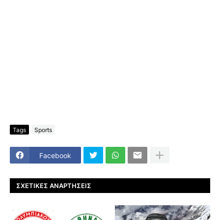
Tags
Sports
Facebook
ΣΧΕΤΙΚΈΣ ΑΝΑΡΤΉΣΕΙΣ