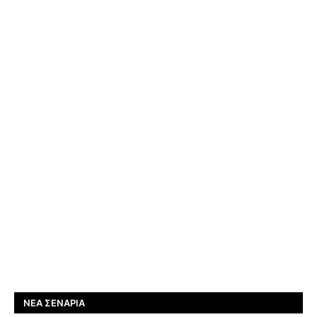
ΝΈΑ ΣΕΝΆΡΙΑ