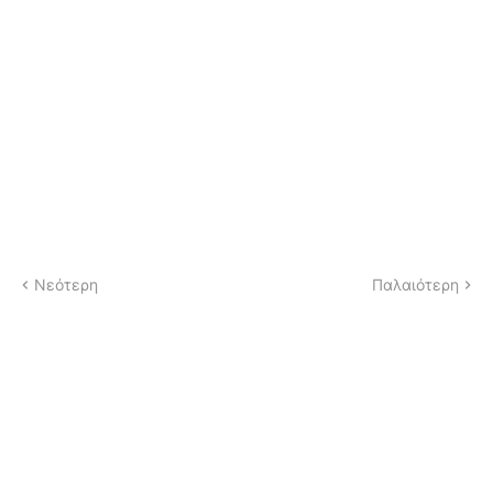
Νεότερη
Παλαιότερη