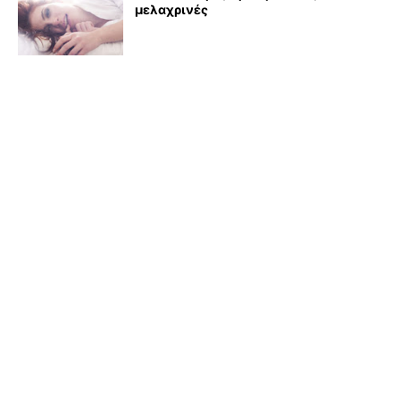
μελαχρινές