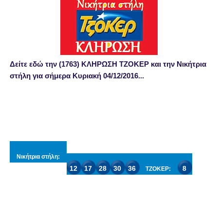
Δείτε εδώ την (1763)
ΚΛΗΡΩΣΗ ΤΖΟΚΕΡ και την
Νικήτρια
στήλη για σήμερα
Κυριακή 04/12/2016
...
TZOKER Νικήτρια στήλη σήμερα
Κληρώσεις ΤΖΟΚΕΡ NOYMERA Κληρώσεις ΠΡΟΤΟ
ARTHMOI KLIROTHIKAN SIMERA TZOKER PROTO NIKITRIA STILI KERDI TZAK POT
TZOKER PROTO ΣΗΜΕΡΑ ΑΡΙΘΜΟΙ ΝΟΥΜΕΡΑ ΚΛΗΡΩΘΗΚΑΝ ΠΡΟΤΟ ΤΖΟΚΕΡ ΤΖΑΚΠΟΤ
ΟΠΑΠ OPAP TZOKER
Νικήτρια στήλη:
12
17
28
30
36
8
ΤΖΟΚΕΡ:
αποτελ
εσματα τζοκερ κληρωση τζοκερ ΤΖΟΚΕΡ proto tzoker αποτελεσματα opap joker
apotelesmata klirosi tzoker οπαπ κληρωση τζοκερ goker apotelesmata ΠΡΟΤΟ ΤΖΟΚΕΡ
αποτελέσματα τζοκερ klirwsi tzoker goker apotelesmata οπαπ proto tzoker opap