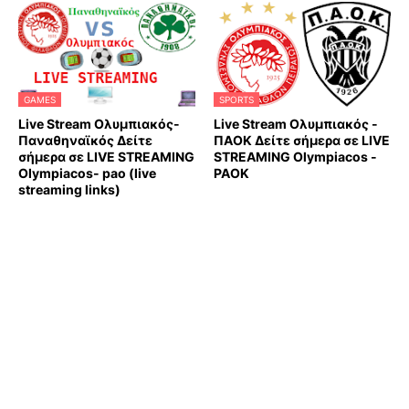
GAMES
SPORTS
Live Stream Ολυμπιακός-
Live Stream Ολυμπιακός -
Παναθηναϊκός Δείτε
ΠΑΟΚ Δείτε σήμερα σε LIVE
σήμερα σε LIVE STREAMING
STREAMING Olympiacos -
Olympiacos- pao (live
PAOK
streaming links)