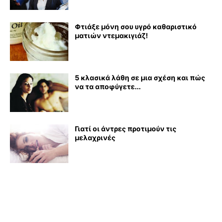
Φτιάξε μόνη σου υγρό καθαριστικό
ματιών ντεμακιγιάζ!
5 κλασικά λάθη σε μια σχέση και πώς
να τα αποφύγετε...
Γιατί οι άντρες προτιμούν τις
μελαχρινές