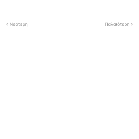
Νεότερη
Παλαιότερη