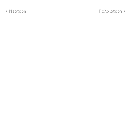
Νεότερη
Παλαιότερη