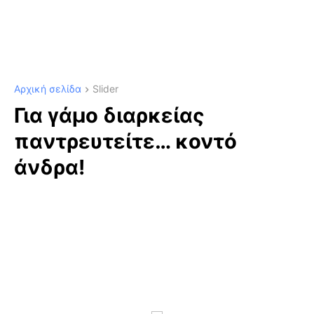
Αρχική σελίδα
Slider
Για γάμο διαρκείας
παντρευτείτε… κοντό
άνδρα!