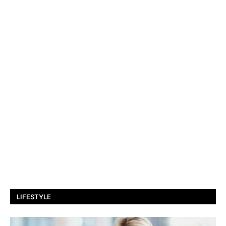
LIFESTYLE