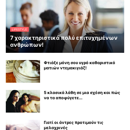
LIFESTYLE
7 χαρακτηριστικά πολύ επιτυχημένων
ανθρώπων!
Φτιάξε μόνη σου υγρό καθαριστικό
ματιών ντεμακιγιάζ!
5 κλασικά λάθη σε μια σχέση και πώς
να τα αποφύγετε...
Γιατί οι άντρες προτιμούν τις
μελαχρινές