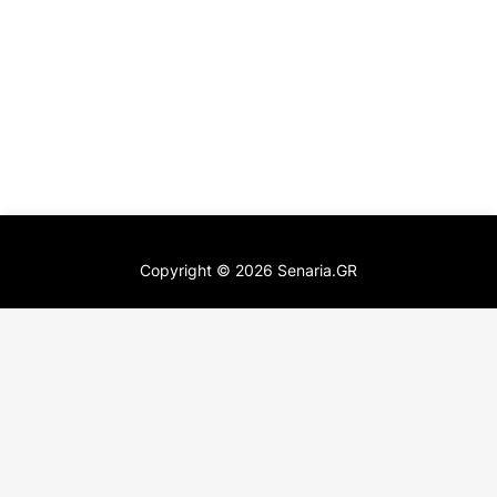
Copyright ©
2026
Senaria.GR