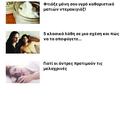
Φτιάξε μόνη σου υγρό καθαριστικό
ματιών ντεμακιγιάζ!
5 κλασικά λάθη σε μια σχέση και πώς
να τα αποφύγετε...
Γιατί οι άντρες προτιμούν τις
μελαχρινές