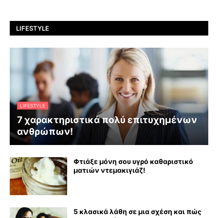
LIFESTYLE
LIFESTYLE
7 χαρακτηριστικά πολύ επιτυχημένων
ανθρώπων!
Φτιάξε μόνη σου υγρό καθαριστικό
ματιών ντεμακιγιάζ!
5 κλασικά λάθη σε μια σχέση και πώς