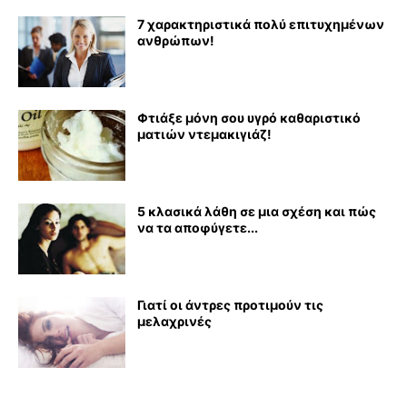
7 χαρακτηριστικά πολύ επιτυχημένων
ανθρώπων!
Φτιάξε μόνη σου υγρό καθαριστικό
ματιών ντεμακιγιάζ!
5 κλασικά λάθη σε μια σχέση και πώς
να τα αποφύγετε...
Γιατί οι άντρες προτιμούν τις
μελαχρινές