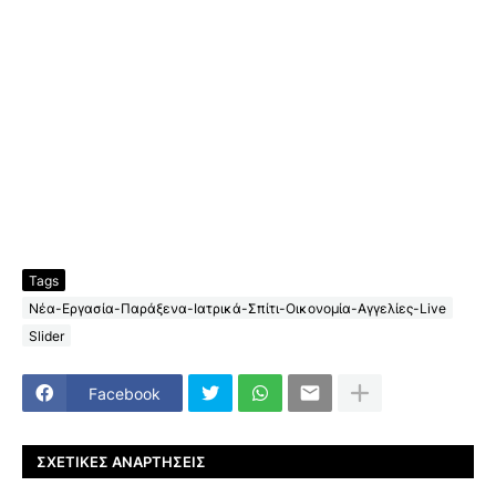
Tags
Νέα-Εργασία-Παράξενα-Ιατρικά-Σπίτι-Οικονομία-Αγγελίες-Live
Slider
Facebook
ΣΧΕΤΙΚΈΣ ΑΝΑΡΤΉΣΕΙΣ