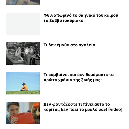
Φθινοπωρινό το σκηνικό του καιρού
το Σαββατοκύριακο
Τι δεν έμαθα στο σχολείο
Τι συμβαίνει και δεν θυμόμαστε τα
πρώτα χρόνια της ζωής μας;
Δεν φαντάζεστε τι πίνει αυτό το
κορίτσι, δεν πάει το μυαλό σας! [video]