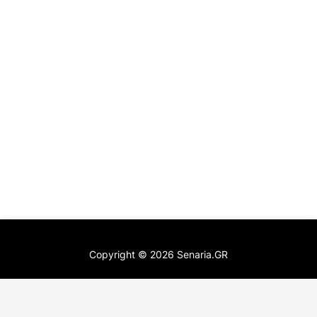
Copyright ©
2026
Senaria.GR