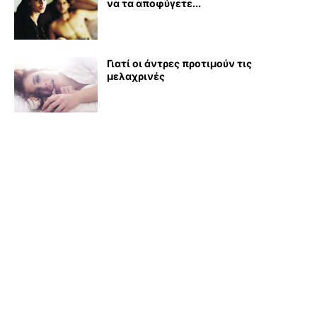
να τα αποφύγετε...
Γιατί οι άντρες προτιμούν τις
μελαχρινές