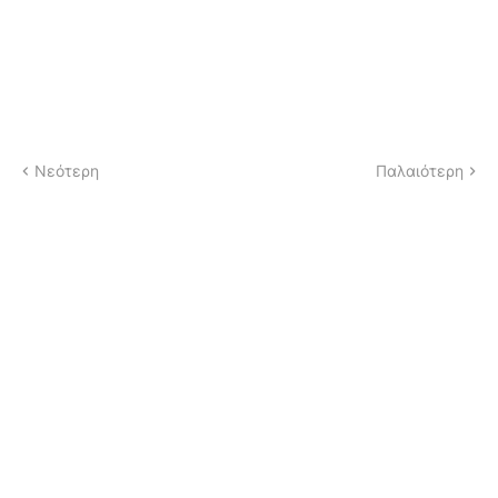
Νεότερη
Παλαιότερη