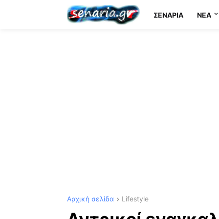
ΣΕΝΆΡΙΑ
NEA
Αρχική σελίδα
Lifestyle