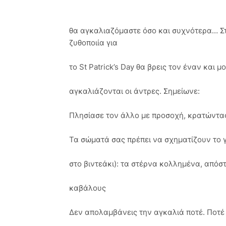
θα αγκαλιαζόμαστε όσο και συχνότερα… Στ
ζυθοποιία για
το St Patrick’s Day θα βρεις τον έναν και 
αγκαλιάζονται οι άντρες. Σημείωνε:
Πλησίασε τον άλλο με προσοχή, κρατώντα
Τα σώματά σας πρέπει να σχηματίζουν το γ
στο βιντεάκι): τα στέρνα κολλημένα, από
καβάλους
Δεν απολαμβάνεις την αγκαλιά ποτέ. Ποτέ