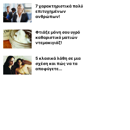
7 χαρακτηριστικά πολύ
επιτυχημένων
ανθρώπων!
Φτιάξε μόνη σου υγρό
καθαριστικό ματιών
ντεμακιγιάζ!
5 κλασικά λάθη σε μια
σχέση και πώς να τα
αποφύγετε...