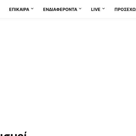
ΕΠΊΚΑΙΡΑ
ΕΝΔΙΑΦΈΡΟΝΤΑ
LIVE
ΠΡΟΣΕΧΩ