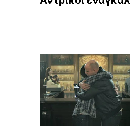
Αντρικοί εναγκαλ