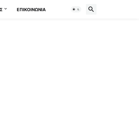
Σ
ΕΠΙΚΟΙΝΩΝΊΑ