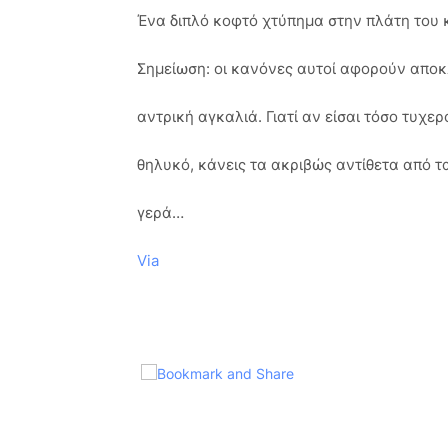
Ένα διπλό κοφτό χτύπημα στην πλάτη του 
Σημείωση: οι κανόνες αυτοί αφορούν αποκ
αντρική αγκαλιά. Γιατί αν είσαι τόσο τυχε
θηλυκό, κάνεις τα ακριβώς αντίθετα από 
γερά…
Via