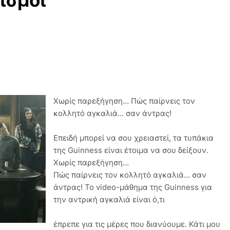
ισμοί
Χωρίς παρεξήγηση… Πώς παίρνεις τον
κολλητό αγκαλιά… σαν άντρας!
Επειδή μπορεί να σου χρειαστεί, τα τυπάκια
της Guinness είναι έτοιμα να σου δείξουν.
Χωρίς παρεξήγηση…
Πώς παίρνεις τον κολλητό αγκαλιά… σαν
άντρας! Το video-μάθημα της Guinness για
την αντρική αγκαλιά είναι ό,τι
έπρεπε για τις μέρες που διανύουμε. Κάτι μου