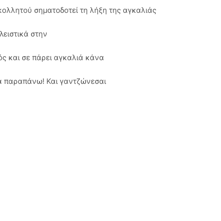
κολλητού σηματοδοτεί τη λήξη της αγκαλιάς
λειστικά στην
ρός και σε πάρει αγκαλιά κάνα
τα παραπάνω! Και γαντζώνεσαι