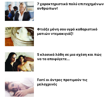
7 χαρακτηριστικά πολύ επιτυχημένων
ανθρώπων!
Φτιάξε μόνη σου υγρό καθαριστικό
ματιών ντεμακιγιάζ!
5 κλασικά λάθη σε μια σχέση και πώς
να τα αποφύγετε...
Γιατί οι άντρες προτιμούν τις
μελαχρινές