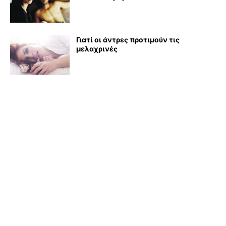
Γιατί οι άντρες προτιμούν τις
μελαχρινές