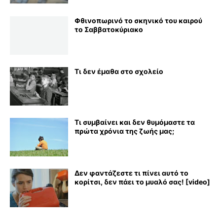
Φθινοπωρινό το σκηνικό του καιρού
το Σαββατοκύριακο
Τι δεν έμαθα στο σχολείο
Τι συμβαίνει και δεν θυμόμαστε τα
πρώτα χρόνια της ζωής μας;
Δεν φαντάζεστε τι πίνει αυτό το
κορίτσι, δεν πάει το μυαλό σας! [video]