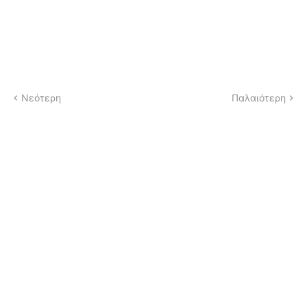
Νεότερη
Παλαιότερη