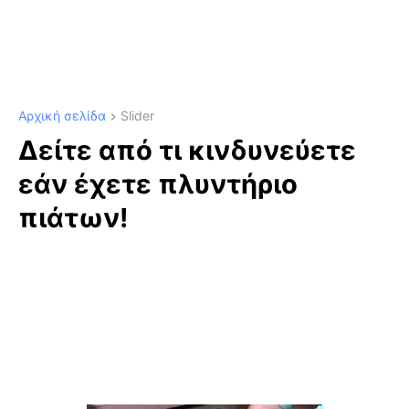
Αρχική σελίδα
Slider
Δείτε από τι κινδυνεύετε
εάν έχετε πλυντήριο
πιάτων!