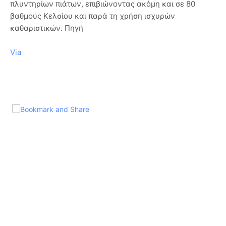
πλυντηρίων πιάτων, επιβιώνοντας ακόμη και σε 80
βαθμούς Κελσίου και παρά τη χρήση ισχυρών
καθαριστικών. Πηγή
Via