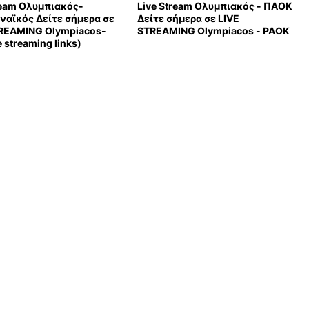
ream Ολυμπιακός-
Live Stream Ολυμπιακός - ΠΑΟΚ
αϊκός Δείτε σήμερα σε
Δείτε σήμερα σε LIVE
TREAMING Olympiacos-
STREAMING Olympiacos - PAOK
e streaming links)