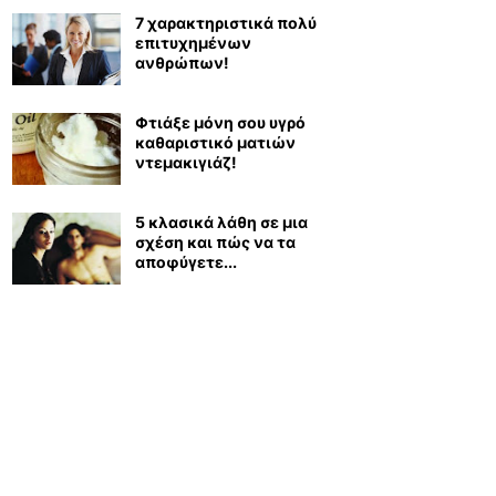
7 χαρακτηριστικά πολύ
επιτυχημένων
ανθρώπων!
Φτιάξε μόνη σου υγρό
καθαριστικό ματιών
ντεμακιγιάζ!
5 κλασικά λάθη σε μια
σχέση και πώς να τα
αποφύγετε...