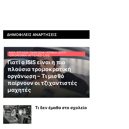
ΔΗΜΟΦΙΛΕΊΣ ΑΝΑΡΤΉΣΕΙΣ
ΝΈΑ-ΕΡΓΑΣΊΑ-ΠΑΡΆΞΕΝΑ-ΙΑΤΡΙΚΆ-ΣΠΊΤΙ-
ΟΙΚΟΝΟΜΊΑ-ΑΓΓΕΛΊΕΣ-LIVE
Γιατί ο ISIS είναι η πιο
πλούσια τρομοκρατική
οργάνωση – Τι μισθό
παίρνουν οι τζιχαντιστές
μαχητές
Τι δεν έμαθα στο σχολείο