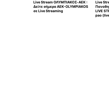
Live Stream ΟΛΥΜΠΙΑΚΟΣ-AEK :
Live St
Δείτε σήμερα AEK-OLYMPIAKOS
Παναθην
σε Live Streaming
LIVE S
pao (liv