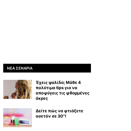
ΝΈΑ ΣΕΝΆΡΙΑ
Έχεις ψαλίδα; Μάθε 4
πολύτιμα tips για να
αποφύγεις τις φθαρμένες
άκρες
Δείτε πώς να φτιάξετε
ασετόν σε 30''!