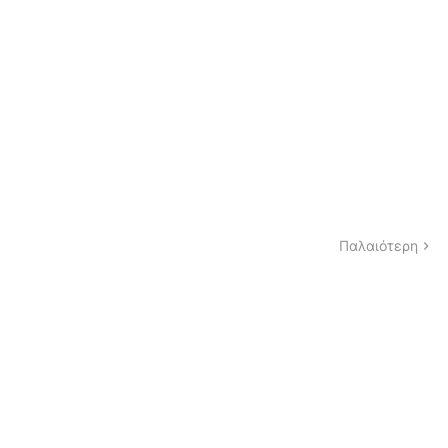
Παλαιότερη