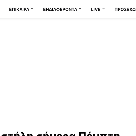
ΕΠΊΚΑΙΡΑ
ΕΝΔΙΑΦΈΡΟΝΤΑ
LIVE
ΠΡΟΣΕΧΩ