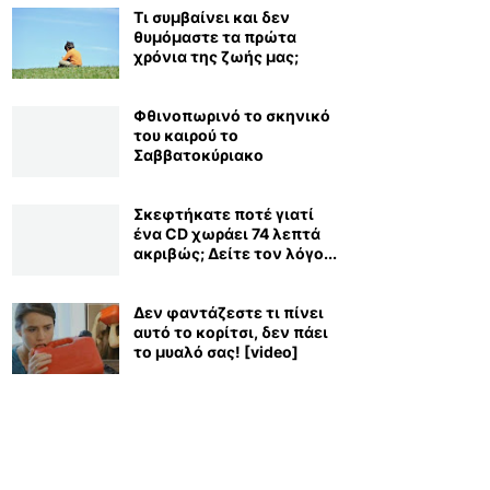
Τι συμβαίνει και δεν
θυμόμαστε τα πρώτα
χρόνια της ζωής μας;
Φθινοπωρινό το σκηνικό
του καιρού το
Σαββατοκύριακο
Σκεφτήκατε ποτέ γιατί
ένα CD χωράει 74 λεπτά
ακριβώς; Δείτε τον λόγο...
Δεν φαντάζεστε τι πίνει
αυτό το κορίτσι, δεν πάει
το μυαλό σας! [video]