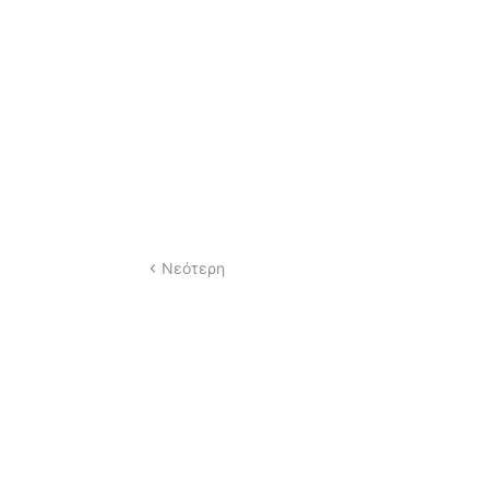
Νεότερη