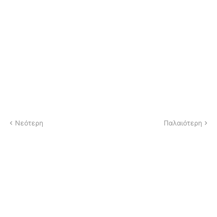
Νεότερη
Παλαιότερη