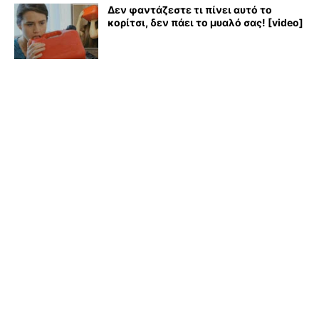
Δεν φαντάζεστε τι πίνει αυτό το
κορίτσι, δεν πάει το μυαλό σας! [video]