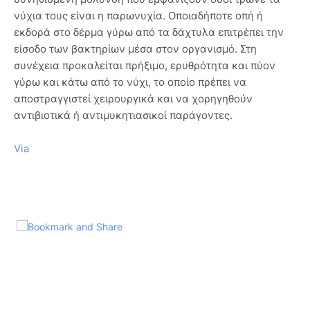
νύχια τους είναι η παρωνυχία. Οποιαδήποτε οπή ή
εκδορά στο δέρμα γύρω από τα δάχτυλα επιτρέπει την
είσοδο των βακτηρίων μέσα στον οργανισμό. Στη
συνέχεια προκαλείται πρήξιμο, ερυθρότητα και πύον
γύρω και κάτω από το νύχι, το οποίο πρέπει να
αποστραγγιστεί χειρουργικά και να χορηγηθούν
αντιβιοτικά ή αντιμυκητιασικοί παράγοντες.
Via