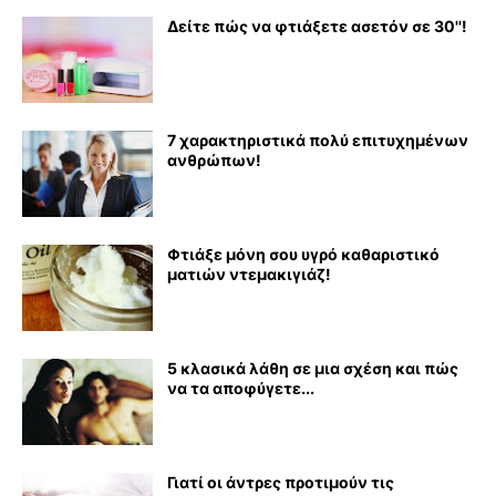
Δείτε πώς να φτιάξετε ασετόν σε 30''!
7 χαρακτηριστικά πολύ επιτυχημένων
ανθρώπων!
Φτιάξε μόνη σου υγρό καθαριστικό
ματιών ντεμακιγιάζ!
5 κλασικά λάθη σε μια σχέση και πώς
να τα αποφύγετε...
Γιατί οι άντρες προτιμούν τις