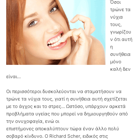
Όσοι
τρώνε τα
νύχια
τους,
γνωρίζου
ν ότι αυτή
η
συνήθεια
μόνο
καλή δεν
είναι...
Οι περισσότεροι δυσκολεύονται να σταματήσουν να
τρώνε τα νύχια τους, γιατί η συνήθεια αυτή σχετίζεται
με το άγχος και το στρες... Ωστόσο, υπάρχουν αρκετά
προβλήματα υγείας που μπορεί να δημιουργηθούν από
την ονυχοφαγία, ενώ οι
επιστήμονες αποκαλύπτουν τώρα έναν άλλο πολύ
σοβαρό κίνδυνο. Ο Richard Scher, ειδικός στις