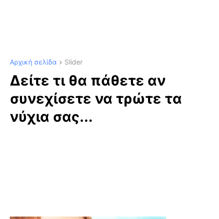
Αρχική σελίδα
Slider
Δείτε τι θα πάθετε αν
συνεχίσετε να τρώτε τα
νύχια σας...