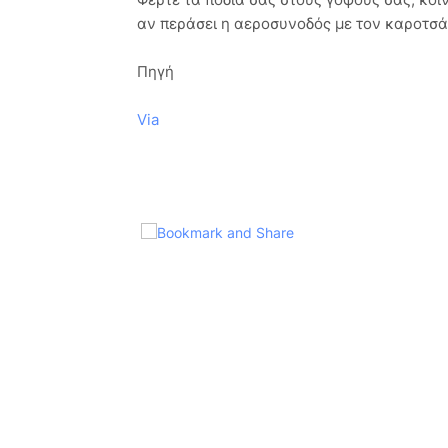
αν περάσει η αεροσυνοδός με τον καροτσά
Πηγή
Via