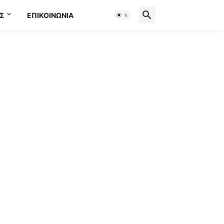
Σ
ΕΠΙΚΟΙΝΩΝΊΑ