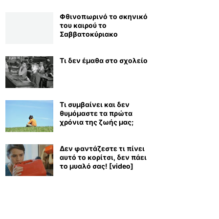
Φθινοπωρινό το σκηνικό
του καιρού το
Σαββατοκύριακο
Τι δεν έμαθα στο σχολείο
Τι συμβαίνει και δεν
θυμόμαστε τα πρώτα
χρόνια της ζωής μας;
Δεν φαντάζεστε τι πίνει
αυτό το κορίτσι, δεν πάει
το μυαλό σας! [video]