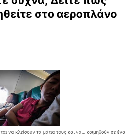
ε συχνά; Δείτε πως
ηθείτε στο αεροπλάνο
αι να κλείσουν τα μάτια τους και να... κοιμηθούν σε ένα