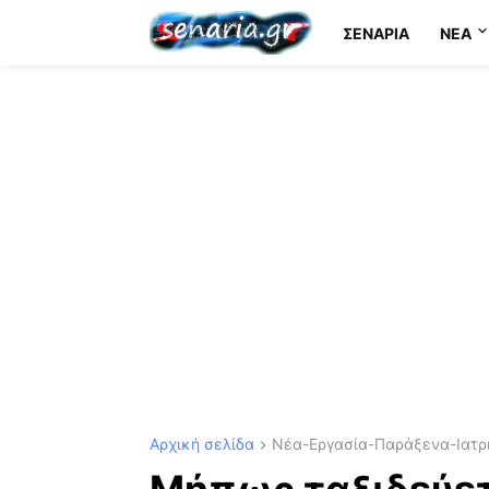
ΣΕΝΆΡΙΑ
NEA
Αρχική σελίδα
Νέα-Εργασία-Παράξενα-Ιατρι