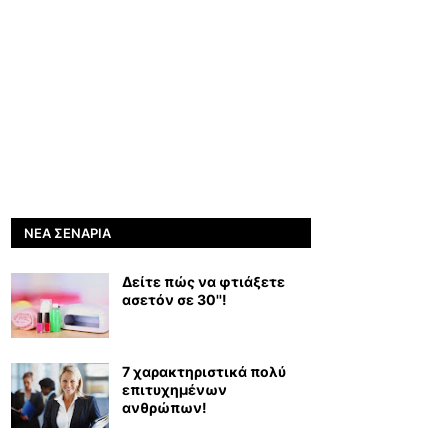
ΝΈΑ ΣΕΝΆΡΙΑ
Δείτε πώς να φτιάξετε
ασετόν σε 30''!
7 χαρακτηριστικά πολύ
επιτυχημένων
ανθρώπων!