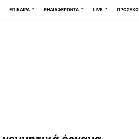
ΕΠΊΚΑΙΡΑ
ΕΝΔΙΑΦΈΡΟΝΤΑ
LIVE
ΠΡΟΣΕΧΩ