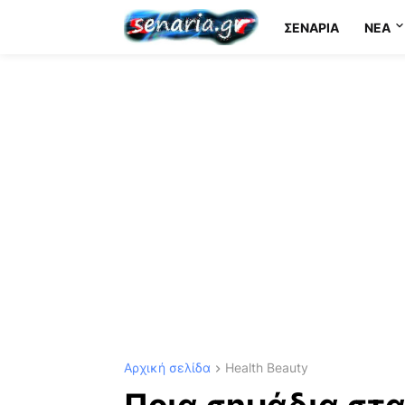
ΣΕΝΆΡΙΑ
NEA
Αρχική σελίδα
Health Beauty