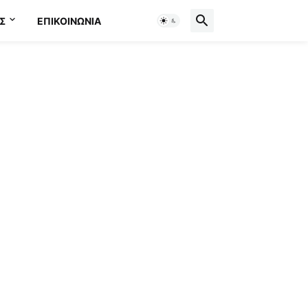
Σ
ΕΠΙΚΟΙΝΩΝΊΑ