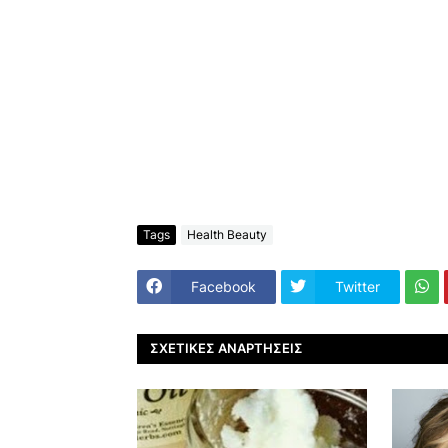
Tags
Health Beauty
Facebook
Twitter
ΣΧΕΤΙΚΈΣ ΑΝΑΡΤΉΣΕΙΣ