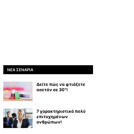
ΝΈΑ ΣΕΝΆΡΙΑ
Δείτε πώς να φτιάξετε
ασετόν σε 30''!
7 χαρακτηριστικά πολύ
επιτυχημένων
ανθρώπων!