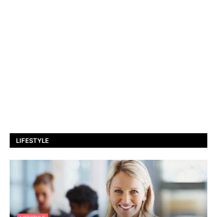
LIFESTYLE