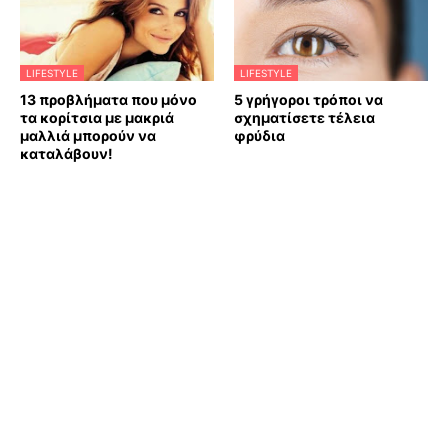
LIFESTYLE
LIFESTYLE
13 προβλήματα που μόνο
5 γρήγοροι τρόποι να
τα κορίτσια με μακριά
σχηματίσετε τέλεια
μαλλιά μπορούν να
φρύδια
καταλάβουν!