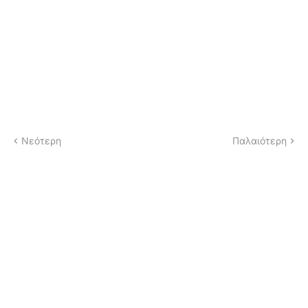
Νεότερη
Παλαιότερη