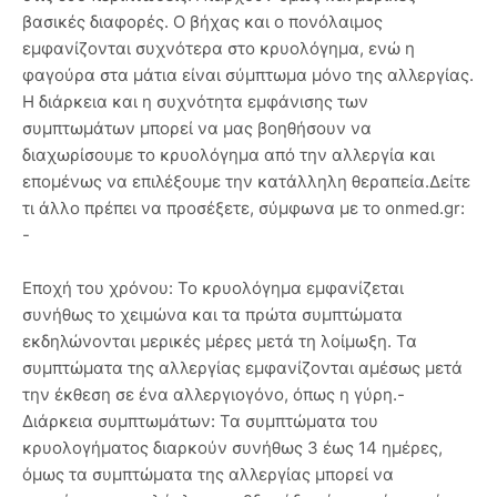
βασικές διαφορές. Ο βήχας και ο πονόλαιμος
εμφανίζονται συχνότερα στο κρυολόγημα, ενώ η
φαγούρα στα μάτια είναι σύμπτωμα μόνο της αλλεργίας.
Η διάρκεια και η συχνότητα εμφάνισης των
συμπτωμάτων μπορεί να μας βοηθήσουν να
διαχωρίσουμε το κρυολόγημα από την αλλεργία και
επομένως να επιλέξουμε την κατάλληλη θεραπεία.Δείτε
τι άλλο πρέπει να προσέξετε, σύμφωνα με το onmed.gr:
-
Εποχή του χρόνου: Το κρυολόγημα εμφανίζεται
συνήθως το χειμώνα και τα πρώτα συμπτώματα
εκδηλώνονται μερικές μέρες μετά τη λοίμωξη. Τα
συμπτώματα της αλλεργίας εμφανίζονται αμέσως μετά
την έκθεση σε ένα αλλεργιογόνο, όπως η γύρη.-
Διάρκεια συμπτωμάτων: Τα συμπτώματα του
κρυολογήματος διαρκούν συνήθως 3 έως 14 ημέρες,
όμως τα συμπτώματα της αλλεργίας μπορεί να