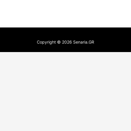
Copyright ©
2026
Senaria.GR