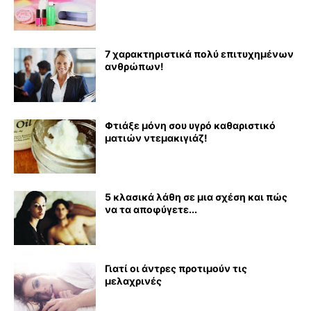
7 χαρακτηριστικά πολύ επιτυχημένων
ανθρώπων!
Φτιάξε μόνη σου υγρό καθαριστικό
ματιών ντεμακιγιάζ!
5 κλασικά λάθη σε μια σχέση και πώς
να τα αποφύγετε...
Γιατί οι άντρες προτιμούν τις
μελαχρινές