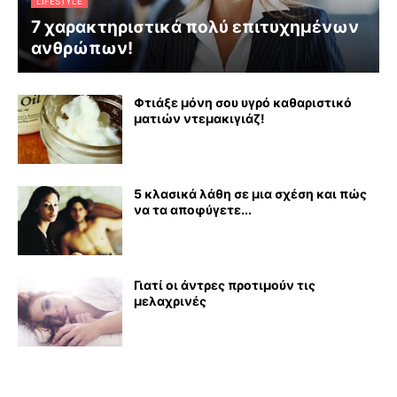
LIFESTYLE
7 χαρακτηριστικά πολύ επιτυχημένων
ανθρώπων!
Φτιάξε μόνη σου υγρό καθαριστικό
ματιών ντεμακιγιάζ!
5 κλασικά λάθη σε μια σχέση και πώς
να τα αποφύγετε...
Γιατί οι άντρες προτιμούν τις
μελαχρινές