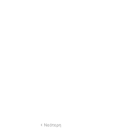
Νεότερη