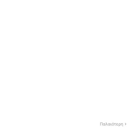
Παλαιότερη