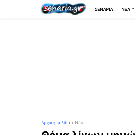
ΣΕΝΆΡΙΑ
NEA
Αρχική σελίδα
Νέα