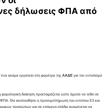
ν οι
ες δήλωσεις ΦΠΑ από
ί ένα ακόμα εργαλείο στη φαρέτρα της
ΑΑΔΕ
για τον εντοπισμό
φορολογική διοίκηση προετοιμάζεται ώστε άμεσα να τεθεί σε
ΠΑ. Θα ακολουθήσει η προσυμπλήρωση του εντύπου Ε3 και
 νομικών προσώπων και σε επόμενο στάδιο αναμένεται να