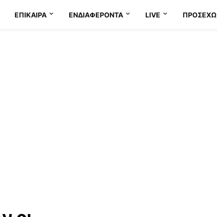
ΕΠΊΚΑΙΡΑ
ΕΝΔΙΑΦΈΡΟΝΤΑ
LIVE
ΠΡΟΣΕΧΩ