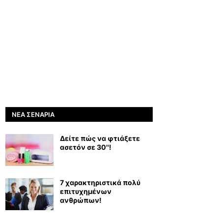
ΝΈΑ ΣΕΝΆΡΙΑ
Δείτε πώς να φτιάξετε
ασετόν σε 30''!
7 χαρακτηριστικά πολύ
επιτυχημένων
ανθρώπων!