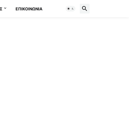
Σ
ΕΠΙΚΟΙΝΩΝΊΑ