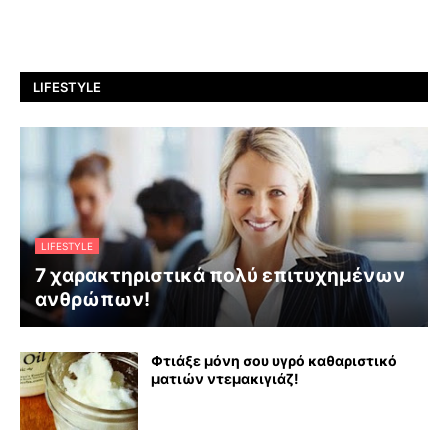
LIFESTYLE
LIFESTYLE
7 χαρακτηριστικά πολύ επιτυχημένων
ανθρώπων!
Φτιάξε μόνη σου υγρό καθαριστικό
ματιών ντεμακιγιάζ!