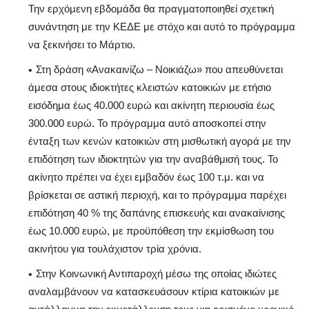
Την ερχόμενη εβδομάδα θα πραγματοποιηθεί σχετική
συνάντηση με την ΚΕΔΕ με στόχο και αυτό το πρόγραμμα
να ξεκινήσει το Μάρτιο.
Στη δράση «Ανακαινίζω – Νοικιάζω» που απευθύνεται
άμεσα στους ιδιοκτήτες κλειστών κατοικιών με ετήσιο
εισόδημα έως 40.000 ευρώ και ακίνητη περιουσία έως
300.000 ευρώ. Το πρόγραμμα αυτό αποσκοπεί στην
ένταξη των κενών κατοικιών στη μισθωτική αγορά με την
επιδότηση των ιδιοκτητών για την αναβάθμισή τους. Το
ακίνητο πρέπει να έχει εμβαδόν έως 100 τ.μ. και να
βρίσκεται σε αστική περιοχή, και το πρόγραμμα παρέχει
επιδότηση 40 % της δαπάνης επισκευής και ανακαίνισης
έως 10.000 ευρώ, με προϋπόθεση την εκμίσθωση του
ακινήτου για τουλάχιστον τρία χρόνια.
Στην Κοινωνική Αντιπαροχή μέσω της οποίας ιδιώτες
αναλαμβάνουν να κατασκευάσουν κτίρια κατοικιών με