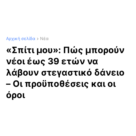
Αρχική σελίδα
Νέα
«Σπίτι μου»: Πώς μπορούν
νέοι έως 39 ετών να
λάβουν στεγαστικό δάνειο
– Οι προϋποθέσεις και οι
όροι