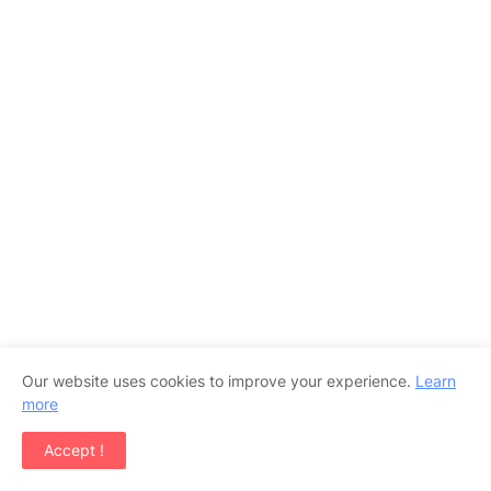
Our website uses cookies to improve your experience.
Learn
more
Accept !