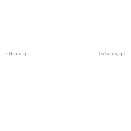
Νεότερη
Παλαιότερη