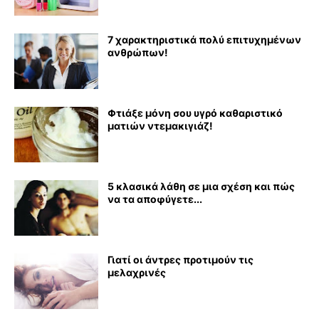
7 χαρακτηριστικά πολύ επιτυχημένων
ανθρώπων!
Φτιάξε μόνη σου υγρό καθαριστικό
ματιών ντεμακιγιάζ!
5 κλασικά λάθη σε μια σχέση και πώς
να τα αποφύγετε...
Γιατί οι άντρες προτιμούν τις
μελαχρινές