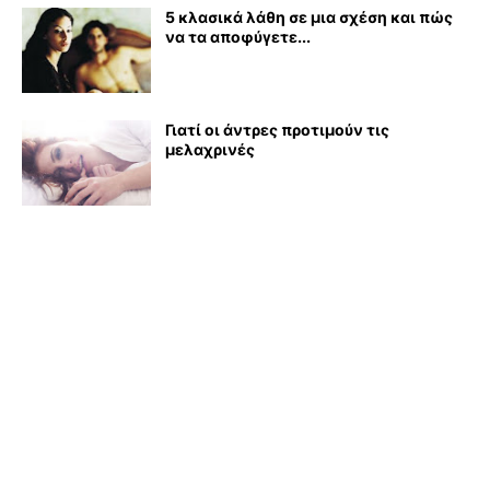
5 κλασικά λάθη σε μια σχέση και πώς
να τα αποφύγετε...
Γιατί οι άντρες προτιμούν τις
μελαχρινές