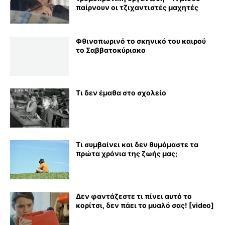
παίρνουν οι τζιχαντιστές μαχητές
Φθινοπωρινό το σκηνικό του καιρού
το Σαββατοκύριακο
Τι δεν έμαθα στο σχολείο
Τι συμβαίνει και δεν θυμόμαστε τα
πρώτα χρόνια της ζωής μας;
Δεν φαντάζεστε τι πίνει αυτό το
κορίτσι, δεν πάει το μυαλό σας! [video]