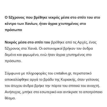
Ο 52χρονος που βρέθηκε νεκρός μέσα στο σπίτι του στο
κέντρο των Χανίων, ήταν άγρια χτυπημένος στο
πρόσωπο
Νεκρός μέσα στο σπίτι του
βρέθηκε από τις Αρχές, ένας
52χρονος στα Χανιά. Οι αστυνομικοί βρήκαν τον άνδρα
δεμένο και φιμωμένο, ενώ ήταν άγρια χτυπημένος στο
πρόσωπο.
Σύμφωνα με πληροφορίες του cretalive.gr, περιστατικό
αποκαλύφθηκε αργά το βράδυ της Κυριακής, όταν γείτονας
του άτυχου άνδρα βρήκε την πόρτα του σπιτιού του ανοιχτή.
Ανήσυχος, μπήκε στο εσωτερικό και αντίκρισε το αποτρόπαιο
θέαμα.