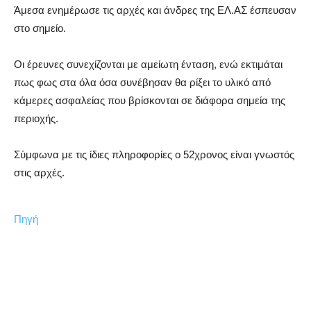
Άμεσα ενημέρωσε τις αρχές και άνδρες της ΕΛ.ΑΣ έσπευσαν
στο σημείο.
Οι έρευνες συνεχίζονται με αμείωτη ένταση, ενώ εκτιμάται
πως φως στα όλα όσα συνέβησαν θα ρίξει το υλικό από
κάμερες ασφαλείας που βρίσκονται σε διάφορα σημεία της
περιοχής.
Σύμφωνα με τις ίδιες πληροφορίες ο 52χρονος είναι γνωστός
στις αρχές.
Πηγή