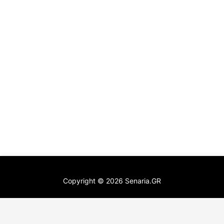
Copyright ©
2026
Senaria.GR