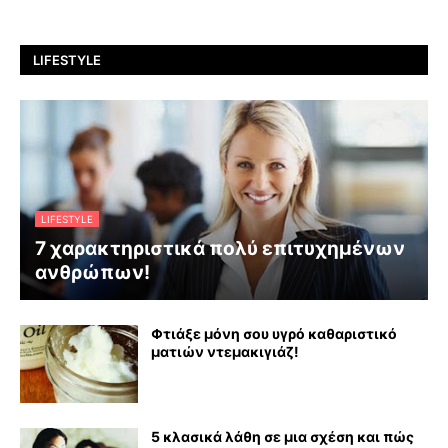
LIFESTYLE
LIFESTYLE
7 χαρακτηριστικά πολύ επιτυχημένων
ανθρώπων!
Φτιάξε μόνη σου υγρό καθαριστικό
ματιών ντεμακιγιάζ!
5 κλασικά λάθη σε μια σχέση και πώς