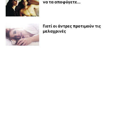
να τα αποφύγετε...
Γιατί οι άντρες προτιμούν τις
μελαχρινές