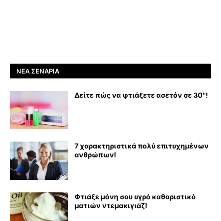
ΝΈΑ ΣΕΝΆΡΙΑ
Δείτε πώς να φτιάξετε ασετόν σε 30''!
7 χαρακτηριστικά πολύ επιτυχημένων
ανθρώπων!
Φτιάξε μόνη σου υγρό καθαριστικό
ματιών ντεμακιγιάζ!