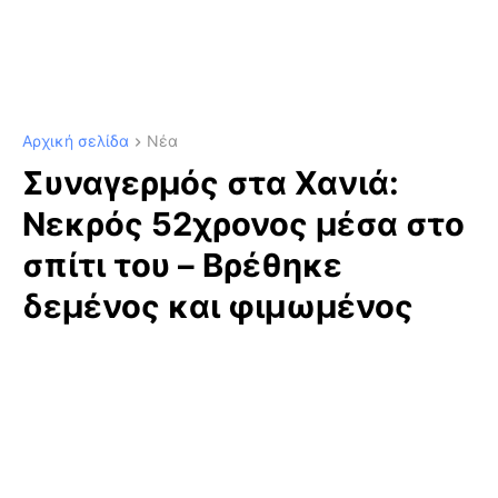
Αρχική σελίδα
Νέα
Συναγερμός στα Χανιά:
Νεκρός 52χρονος μέσα στο
σπίτι του – Βρέθηκε
δεμένος και φιμωμένος