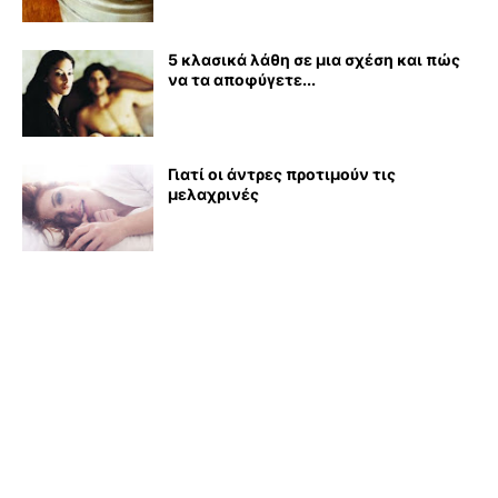
5 κλασικά λάθη σε μια σχέση και πώς
να τα αποφύγετε...
Γιατί οι άντρες προτιμούν τις
μελαχρινές