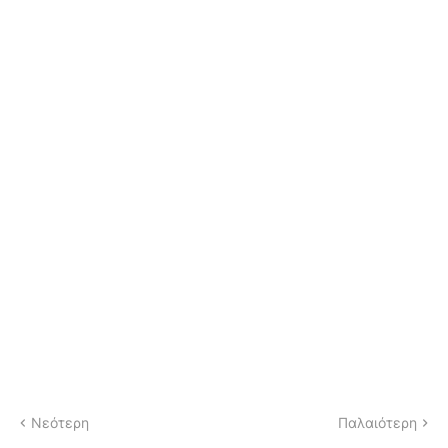
Νεότερη
Παλαιότερη