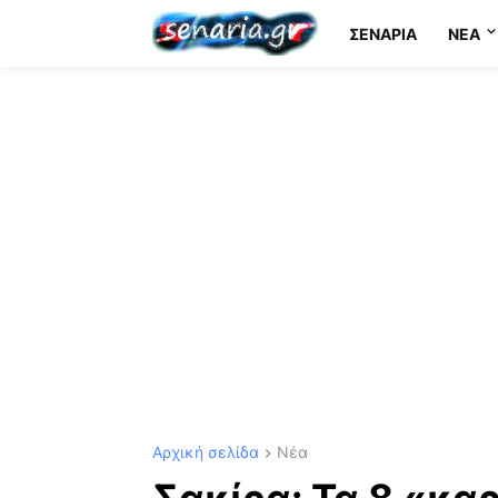
ΣΕΝΆΡΙΑ
NEA
Αρχική σελίδα
Νέα