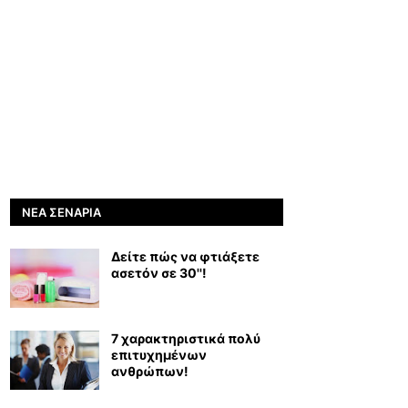
ΝΈΑ ΣΕΝΆΡΙΑ
Δείτε πώς να φτιάξετε
ασετόν σε 30''!
7 χαρακτηριστικά πολύ
επιτυχημένων
ανθρώπων!