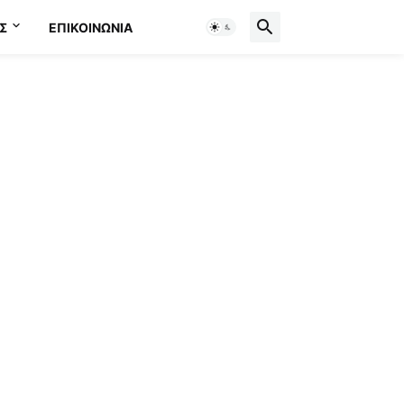
Σ
ΕΠΙΚΟΙΝΩΝΊΑ