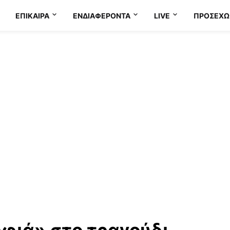
ΕΠΊΚΑΙΡΑ
ΕΝΔΙΑΦΈΡΟΝΤΑ
LIVE
ΠΡΟΣΕΧΩ