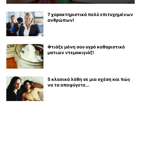
7 χαρακτηριστικά πολύ επιτυχημένων
ανθρώπων!
Φτιάξε μόνη σου υγρό καθαριστικό
ματιών ντεμακιγιάζ!
5 κλασικά λάθη σε μια σχέση και πώς
να τα αποφύγετε...