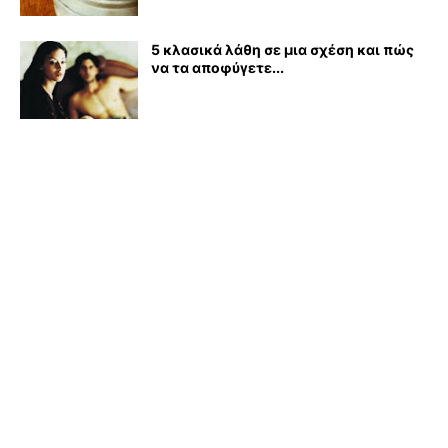
5 κλασικά λάθη σε μια σχέση και πώς
να τα αποφύγετε...