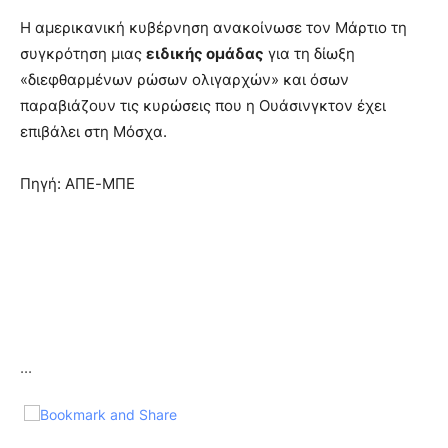
Η αμερικανική κυβέρνηση ανακοίνωσε τον Μάρτιο τη
συγκρότηση μιας
ειδικής ομάδας
για τη δίωξη
«διεφθαρμένων ρώσων ολιγαρχών» και όσων
παραβιάζουν τις κυρώσεις που η Ουάσινγκτον έχει
επιβάλει στη Μόσχα.
Πηγή: ΑΠΕ-ΜΠΕ
...