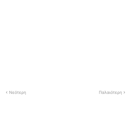
Νεότερη
Παλαιότερη