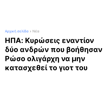
Αρχική σελίδα
Νέα
ΗΠΑ: Κυρώσεις εναντίον
δύο ανδρών που βοήθησαν
Ρώσο ολιγάρχη να μην
κατασχεθεί το γιοτ του