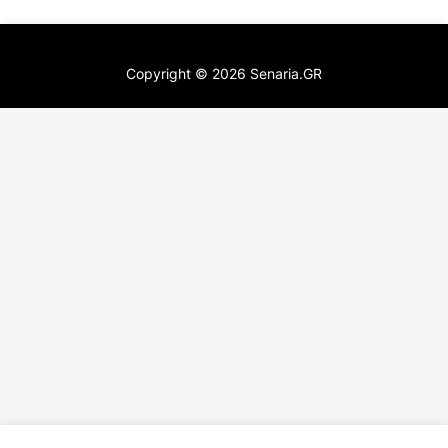
Copyright ©
2026
Senaria.GR