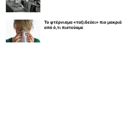
Το φτέρνισμα «ταξιδεύει» πιο μακριά
από ό,τι πιστεύαμε