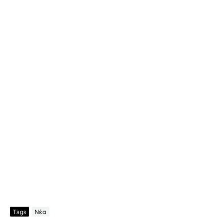
Tags
Νέα