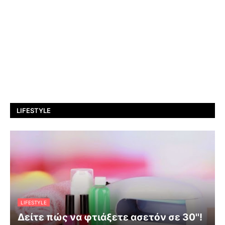
LIFESTYLE
LIFESTYLE
Δείτε πώς να φτιάξετε ασετόν σε 30''!