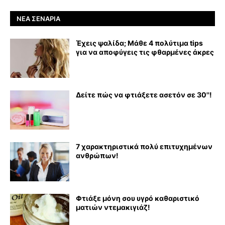
ΝΈΑ ΣΕΝΆΡΙΑ
Έχεις ψαλίδα; Μάθε 4 πολύτιμα tips
για να αποφύγεις τις φθαρμένες άκρες
Δείτε πώς να φτιάξετε ασετόν σε 30''!
7 χαρακτηριστικά πολύ επιτυχημένων
ανθρώπων!
Φτιάξε μόνη σου υγρό καθαριστικό
ματιών ντεμακιγιάζ!