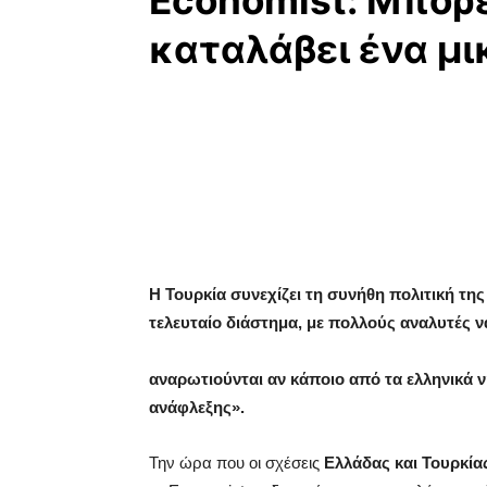
Economist: Μπορε
καταλάβει ένα μι
Η Τουρκία συνεχίζει τη συνήθη πολιτική τ
τελευταίο διάστημα, με πολλούς αναλυτές ν
αναρωτιούνται αν κάποιο από τα ελληνικά 
ανάφλεξης».
Την ώρα που οι σχέσεις
Ελλάδας και Τουρκία