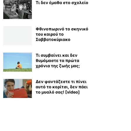
Τι δεν έμαθα στο σχολείο
Φθινοπωρινό το σκηνικό
του καιρού το
Σαββατοκύριακο
Τι συμβαίνει και δεν
θυμόμαστε τα πρώτα
χρόνια της ζωής μας;
Δεν φαντάζεστε τι πίνει
αυτό το κορίτσι, δεν πάει
το μυαλό σας! [video]