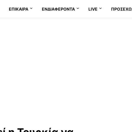
ΕΠΊΚΑΙΡΑ
ΕΝΔΙΑΦΈΡΟΝΤΑ
LIVE
ΠΡΟΣΕΧΩ