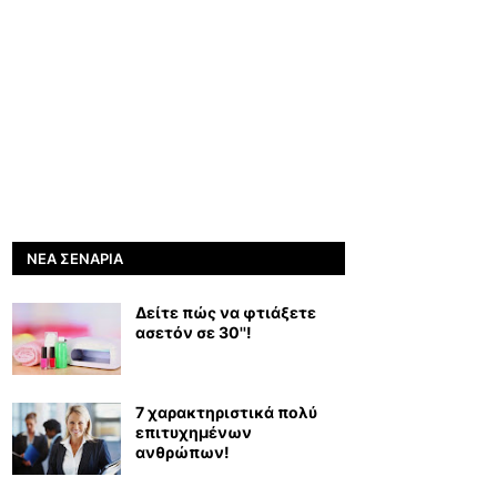
ΝΈΑ ΣΕΝΆΡΙΑ
Δείτε πώς να φτιάξετε
ασετόν σε 30''!
7 χαρακτηριστικά πολύ
επιτυχημένων
ανθρώπων!