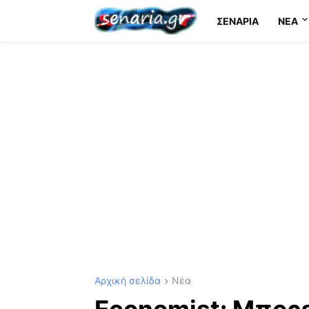
ΣΕΝΆΡΙΑ
NEA
Αρχική σελίδα
Νέα