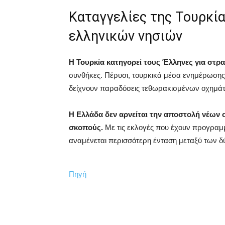
Καταγγελίες της Τουρκί
ελληνικών νησιών
Η Τουρκία κατηγορεί τους Έλληνες για στρ
συνθήκες. Πέρυσι, τουρκικά μέσα ενημέρωσης
δείχνουν παραδόσεις τεθωρακισμένων οχημάτ
Η Ελλάδα δεν αρνείται την αποστολή νέων σ
σκοπούς.
Με τις εκλογές που έχουν προγραμμα
αναμένεται περισσότερη ένταση μεταξύ των 
Πηγή