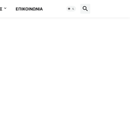
Σ
ΕΠΙΚΟΙΝΩΝΊΑ