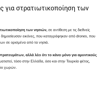
ας για στρατιωτικοποίηση των
ατιωτικοποίηση των νησιών,
σε αντίθεση με τις διεθνείς
 δημοσίευσαν εικόνες, που καταγράφηκαν από drones, που
ων σε ορισμένα από τα νησιά.
τρατευμάτων, αλλά λέει ότι το κάνει μόνο για αμυντικούς
τιστεί, τόσο στην Ελλάδα, όσο και στην Τουρκία φέτος,
δύο χωρών.