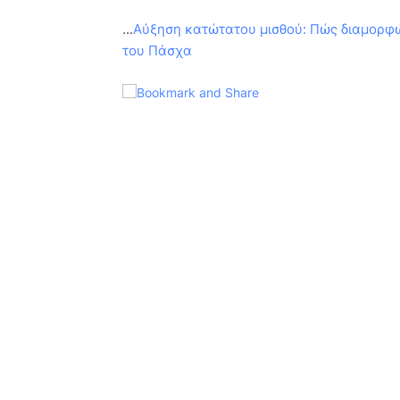
...
Αύξηση κατώτατου μισθού: Πώς διαμορφών
του Πάσχα