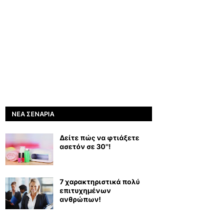
ΝΈΑ ΣΕΝΆΡΙΑ
Δείτε πώς να φτιάξετε
ασετόν σε 30''!
7 χαρακτηριστικά πολύ
επιτυχημένων
ανθρώπων!