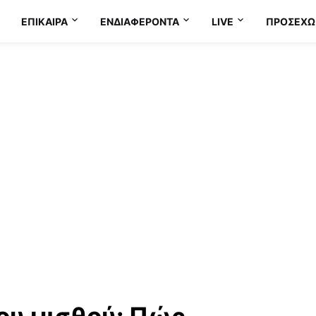
ΕΠΊΚΑΙΡΑ
ΕΝΔΙΑΦΈΡΟΝΤΑ
LIVE
ΠΡΟΣΕΧΩ