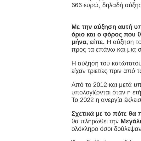
666 ευρώ, δηλαδή αύξησ
Με την αύξηση αυτή υπ
όριο και ο φόρος που θ
μήνα, είπε.
Η αύξηση τ
προς τα επάνω και μια 
Η αύξηση του κατώτατου 
είχαν τριετίες πριν από 
Από το 2012 και μετά υπά
υπολογίζονται όταν η ετ
Το 2022 η ανεργία έκλεισ
Σχετικά με το πότε θα
θα πληρωθεί την
Μεγάλη
ολόκληρο όσοι δούλεψαν