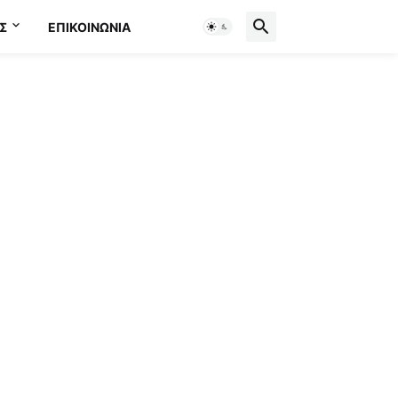
Σ
ΕΠΙΚΟΙΝΩΝΊΑ