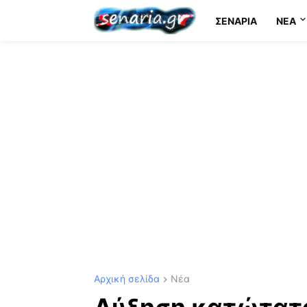
ΣΕΝΆΡΙΑ
NEA
Αρχική σελίδα
Νέα