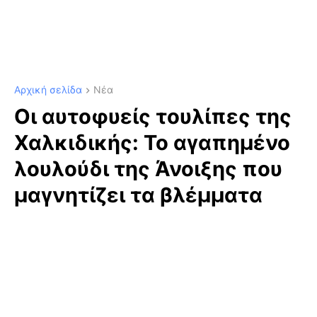
Αρχική σελίδα
Νέα
Οι αυτοφυείς τουλίπες της
Χαλκιδικής: Το αγαπημένο
λουλούδι της Άνοιξης που
μαγνητίζει τα βλέμματα