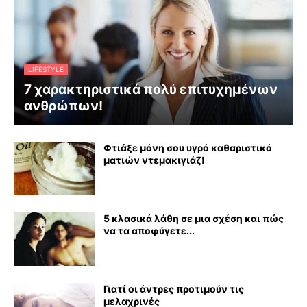
LIFESTYLE
7 χαρακτηριστικά πολύ επιτυχημένων
ανθρώπων!
Φτιάξε μόνη σου υγρό καθαριστικό
ματιών ντεμακιγιάζ!
5 κλασικά λάθη σε μια σχέση και πώς
να τα αποφύγετε...
Γιατί οι άντρες προτιμούν τις
μελαχρινές