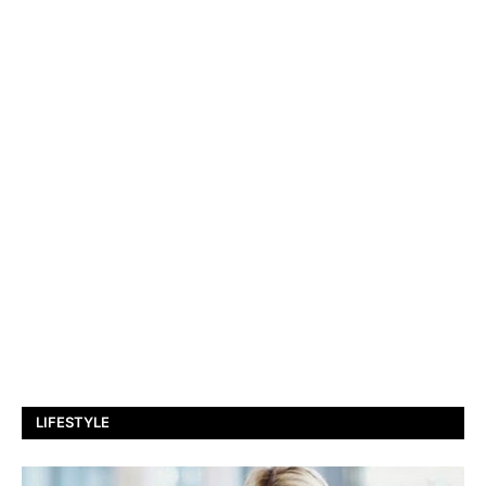
LIFESTYLE