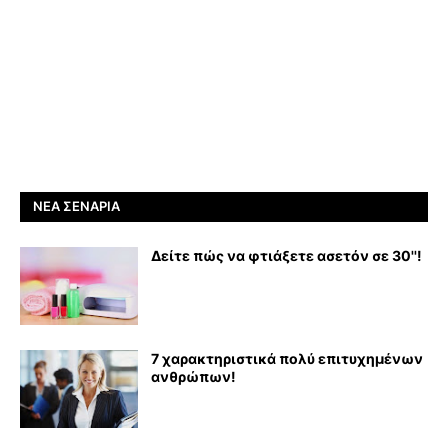
ΝΈΑ ΣΕΝΆΡΙΑ
Δείτε πώς να φτιάξετε ασετόν σε 30''!
7 χαρακτηριστικά πολύ επιτυχημένων
ανθρώπων!