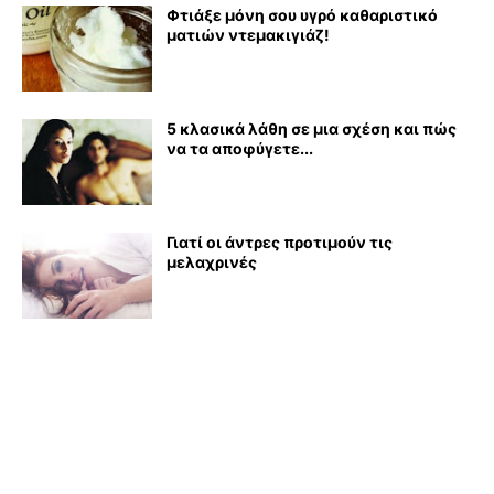
Φτιάξε μόνη σου υγρό καθαριστικό
ματιών ντεμακιγιάζ!
5 κλασικά λάθη σε μια σχέση και πώς
να τα αποφύγετε...
Γιατί οι άντρες προτιμούν τις
μελαχρινές