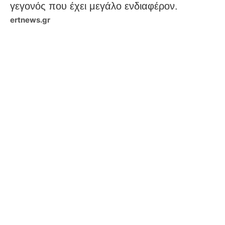
γεγονός που έχει μεγάλο ενδιαφέρον.
ertnews.gr