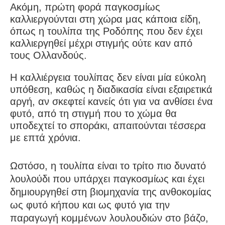
Ακόμη, πρώτη φορά παγκοσμίως
καλλιεργούνται στη χώρα μας κάποια είδη,
όπως η τουλίπα της Ροδόπης που δεν έχει
καλλιεργηθεί μέχρι στιγμής ούτε καν από
τους Ολλανδούς.
Η καλλιέργεια τουλίπας δεν είναι μία εύκολη
υπόθεση, καθώς η διαδικασία είναι εξαιρετικά
αργή, αν σκεφτεί κανείς ότι για να ανθίσει ένα
φυτό, από τη στιγμή που το χώμα θα
υποδεχτεί το σποράκι, απαιτούνται τέσσερα
με επτά χρόνια.
Ωστόσο, η τουλίπα είναι το τρίτο πιο δυνατό
λουλούδι που υπάρχει παγκοσμίως και έχει
δημιουργηθεί στη βιομηχανία της ανθοκομίας
ως φυτό κήπου και ως φυτό για την
παραγωγή κομμένων λουλουδιών στο βάζο,