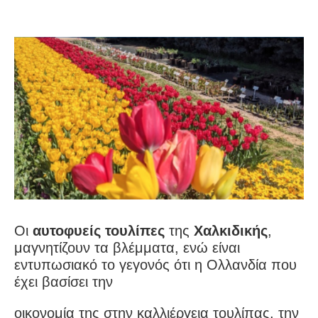
Οι
αυτοφυείς τουλίπες
της
Χαλκιδικής
,
μαγνητίζουν τα βλέμματα, ενώ είναι
εντυπωσιακό το γεγονός ότι η Ολλανδία που
έχει βασίσει την
οικονομία της στην καλλιέργεια τουλίπας, την