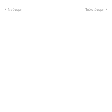
Νεότερη
Παλαιότερη