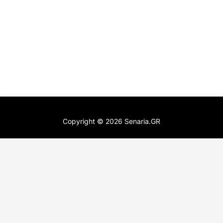
Copyright ©
2026
Senaria.GR