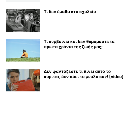
Τι δεν έμαθα στο σχολείο
Τι συμβαίνει και δεν θυμόμαστε τα
πρώτα χρόνια της ζωής μας;
Δεν φαντάζεστε τι πίνει αυτό το
κορίτσι, δεν πάει το μυαλό σας! [video]