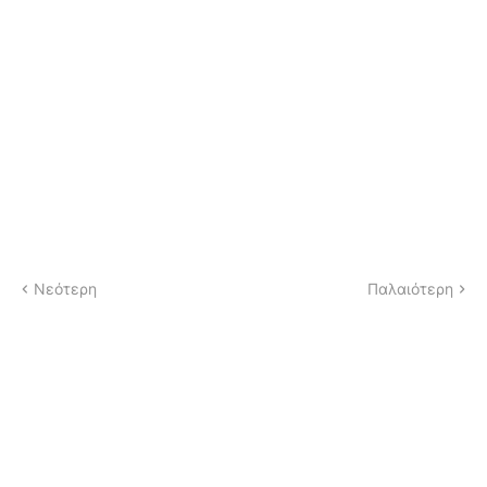
Νεότερη
Παλαιότερη