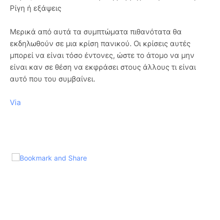
Ρίγη ή εξάψεις
Μερικά από αυτά τα συμπτώματα πιθανότατα θα
εκδηλωθούν σε μια κρίση πανικού. Οι κρίσεις αυτές
μπορεί να είναι τόσο έντονες, ώστε το άτομο να μην
είναι καν σε θέση να εκφράσει στους άλλους τι είναι
αυτό που του συμβαίνει.
Via