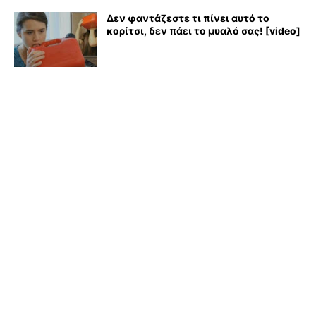
Δεν φαντάζεστε τι πίνει αυτό το
κορίτσι, δεν πάει το μυαλό σας! [video]