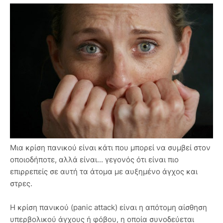
Μια κρίση πανικού είναι κάτι που μπορεί να συμβεί στον
οποιοδήποτε, αλλά είναι... γεγονός ότι είναι πιο
επιρρεπείς σε αυτή τα άτομα με αυξημένο άγχος και
στρες.
Η κρίση πανικού (panic attack) είναι η απότομη αίσθηση
υπερβολικού άγχους ή φόβου, η οποία συνοδεύεται