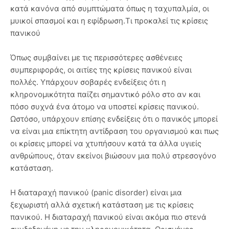
κατά κανόνα από συμπτώματα όπως η ταχυπαλμία, οι
μυικοί σπασμοί και η εφίδρωση.Τι προκαλεί τις κρίσεις
πανικού
Όπως συμβαίνει με τις περισσότερες ασθένειες
συμπεριφοράς, οι αιτίες της κρίσεις πανικού είναι
πολλές. Υπάρχουν σοβαρές ενδείξεις ότι η
κληρονομικότητα παίζει σημαντικό ρόλο στο αν και
πόσο συχνά ένα άτομο να υποστεί κρίσεις πανικού.
Ωστόσο, υπάρχουν επίσης ενδείξεις ότι ο πανικός μπορεί
να είναι μια επίκτητη αντίδραση του οργανισμού και πως
οι κρίσεις μπορεί να χτυπήσουν κατά τα άλλα υγιείς
ανθρώπους, όταν εκείνοι βιώσουν μια πολύ στρεσογόνο
κατάσταση.
Η διαταραχή πανικού (panic disorder) είναι μια
ξεχωριστή αλλά σχετική κατάσταση με τις κρίσεις
πανικού. Η διαταραχή πανικού είναι ακόμα πιο στενά