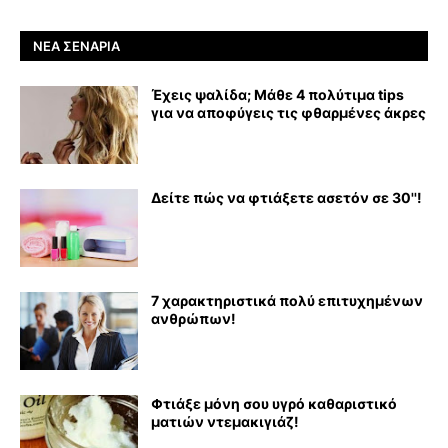
ΝΈΑ ΣΕΝΆΡΙΑ
Έχεις ψαλίδα; Μάθε 4 πολύτιμα tips
για να αποφύγεις τις φθαρμένες άκρες
Δείτε πώς να φτιάξετε ασετόν σε 30''!
7 χαρακτηριστικά πολύ επιτυχημένων
ανθρώπων!
Φτιάξε μόνη σου υγρό καθαριστικό
ματιών ντεμακιγιάζ!