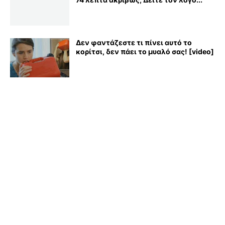
Δεν φαντάζεστε τι πίνει αυτό το
κορίτσι, δεν πάει το μυαλό σας! [video]