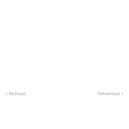
Νεότερη
Παλαιότερη