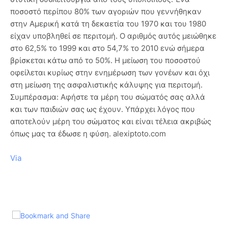
ποσοστό περίπου 80% των αγοριών που γεννήθηκαν
στην Αμερική κατά τη δεκαετία του 1970 και του 1980
είχαν υποβληθεί σε περιτομή. Ο αριθμός αυτός μειώθηκε
στο 62,5% το 1999 και στο 54,7% το 2010 ενώ σήμερα
βρίσκεται κάτω από το 50%. Η μείωση του ποσοστού
οφείλεται κυρίως στην ενημέρωση των γονέων και όχι
στη μείωση της ασφαλιστικής κάλυψης για περιτομή.
Συμπέρασμα: Αφήστε τα μέρη του σώματός σας αλλά
και των παιδιών σας ως έχουν. Υπάρχει λόγος που
αποτελούν μέρη του σώματος και είναι τέλεια ακριβώς
όπως μας τα έδωσε η φύση. alexiptoto.com
Via