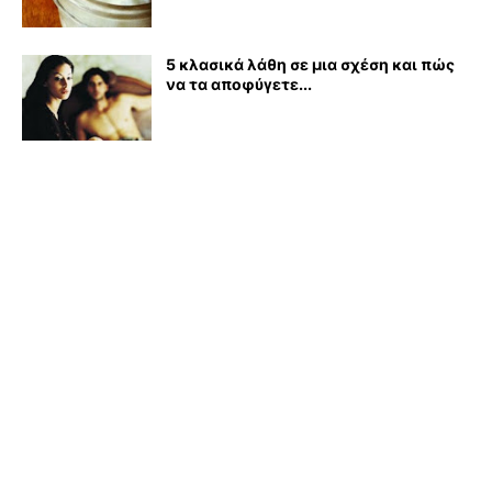
5 κλασικά λάθη σε μια σχέση και πώς
να τα αποφύγετε...