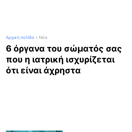
Αρχική σελίδα
Νέα
6 όργανα του σώματός σας
που η ιατρική ισχυρίζεται
ότι είναι άχρηστα