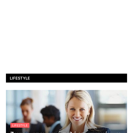
LIFESTYLE
LIFESTYLE