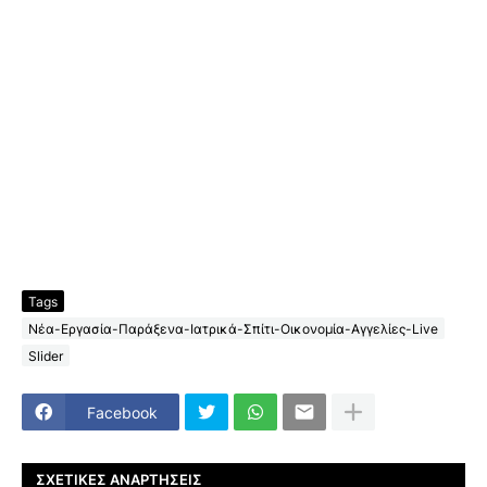
Tags
Νέα-Εργασία-Παράξενα-Ιατρικά-Σπίτι-Οικονομία-Αγγελίες-Live
Slider
Facebook
ΣΧΕΤΙΚΈΣ ΑΝΑΡΤΉΣΕΙΣ