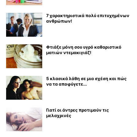
7 χαρακτηριστικά πολύ επιτυχημένων
ανθρώπων!
Φτιάξε μόνη σου υγρό καθαριστικό
ματιών ντεμακιγιάζ!
5 κλασικά λάθη σε μια σχέση και πώς
να τα αποφύγετε...
Γιατί οι άντρες προτιμούν τις
μελαχρινές