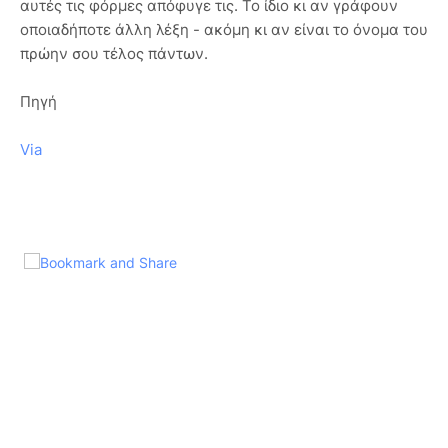
αυτές τις φόρμες απόφυγε τις. Το ίδιο κι αν γράφουν
οποιαδήποτε άλλη λέξη - ακόμη κι αν είναι το όνομα του
πρώην σου τέλος πάντων.
Πηγή
Via