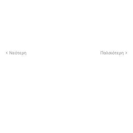
Νεότερη
Παλαιότερη