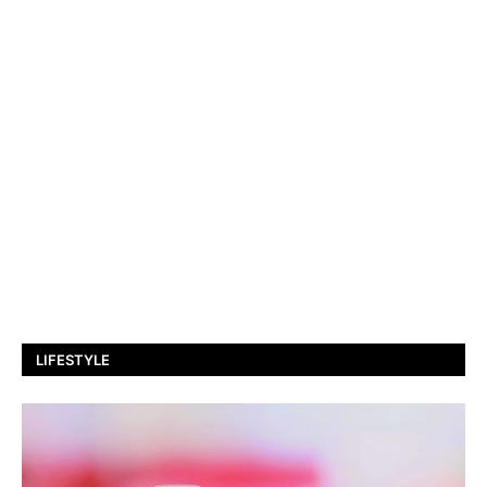
LIFESTYLE