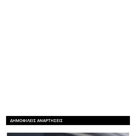
ΔΗΜΟΦΙΛΕΊΣ ΑΝΑΡΤΉΣΕΙΣ