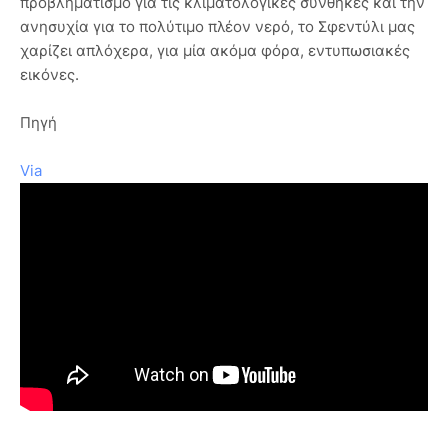
προβληματισμό για τις κλιματολογικές συνθήκες και την
ανησυχία για το πολύτιμο πλέον νερό, το Σφεντύλι μας
χαρίζει απλόχερα, για μία ακόμα φόρα, εντυπωσιακές
εικόνες.
Πηγή
Via