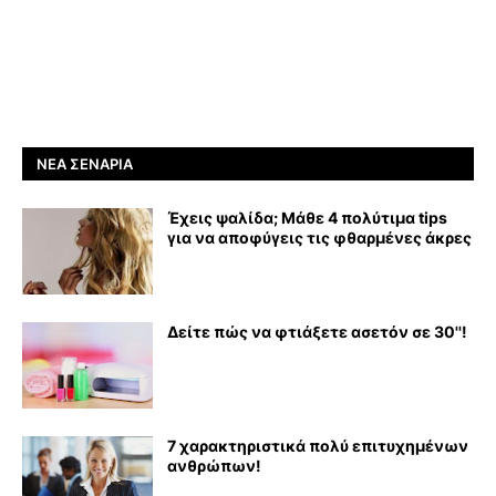
ΝΈΑ ΣΕΝΆΡΙΑ
Έχεις ψαλίδα; Μάθε 4 πολύτιμα tips
για να αποφύγεις τις φθαρμένες άκρες
Δείτε πώς να φτιάξετε ασετόν σε 30''!
7 χαρακτηριστικά πολύ επιτυχημένων
ανθρώπων!