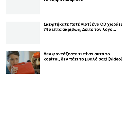
Σκεφτήκατε ποτέ γιατί ένα CD χωράει
74 λεπτά ακριβώς; Δείτε τον λόγο...
Δεν φαντάζεστε τι πίνει αυτό το
κορίτσι, δεν πάει το μυαλό σας! [video]