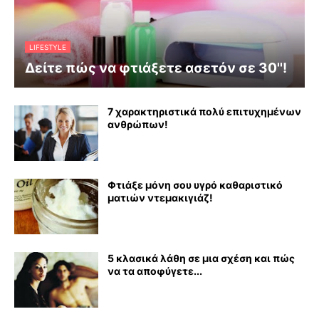
LIFESTYLE
Δείτε πώς να φτιάξετε ασετόν σε 30''!
7 χαρακτηριστικά πολύ επιτυχημένων
ανθρώπων!
Φτιάξε μόνη σου υγρό καθαριστικό
ματιών ντεμακιγιάζ!
5 κλασικά λάθη σε μια σχέση και πώς
να τα αποφύγετε...