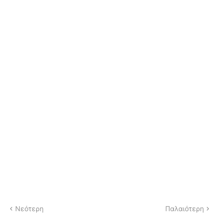
Νεότερη
Παλαιότερη