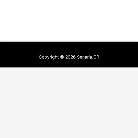
Copyright ©
2026
Senaria.GR