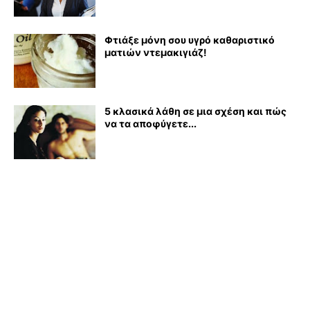
Φτιάξε μόνη σου υγρό καθαριστικό
ματιών ντεμακιγιάζ!
5 κλασικά λάθη σε μια σχέση και πώς
να τα αποφύγετε...