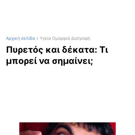
Αρχική σελίδα
Υγεία Ομορφιά Διατροφή
Πυρετός και δέκατα: Τι
μπορεί να σημαίνει;