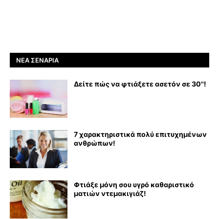
ΝΈΑ ΣΕΝΆΡΙΑ
Δείτε πώς να φτιάξετε ασετόν σε 30''!
7 χαρακτηριστικά πολύ επιτυχημένων
ανθρώπων!
Φτιάξε μόνη σου υγρό καθαριστικό
ματιών ντεμακιγιάζ!