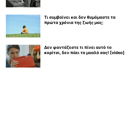
Τι συμβαίνει και δεν θυμόμαστε τα
πρώτα χρόνια της ζωής μας;
Δεν φαντάζεστε τι πίνει αυτό το
κορίτσι, δεν πάει το μυαλό σας! [video]