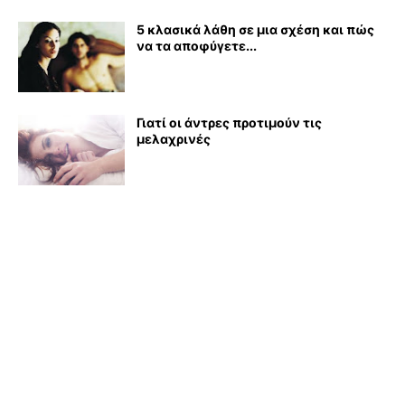
5 κλασικά λάθη σε μια σχέση και πώς
να τα αποφύγετε...
Γιατί οι άντρες προτιμούν τις
μελαχρινές