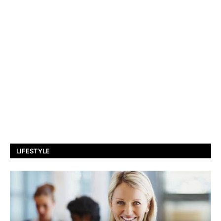
LIFESTYLE