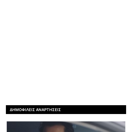
ΔΗΜΟΦΙΛΕΊΣ ΑΝΑΡΤΉΣΕΙΣ