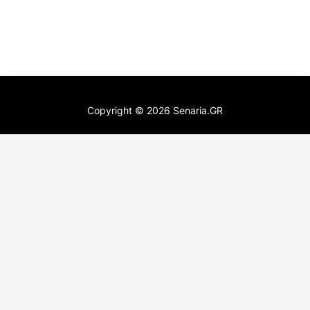
Copyright ©
2026
Senaria.GR