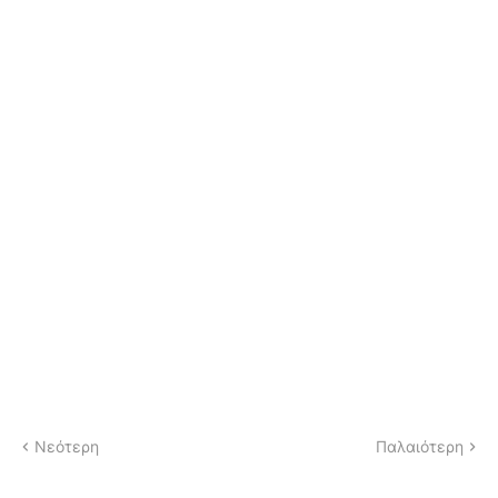
Νεότερη
Παλαιότερη