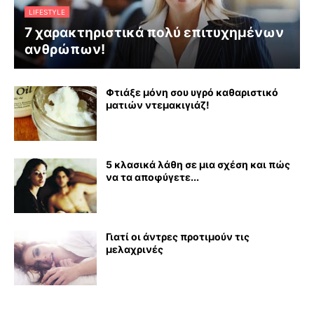
LIFESTYLE
7 χαρακτηριστικά πολύ επιτυχημένων
ανθρώπων!
Φτιάξε μόνη σου υγρό καθαριστικό
ματιών ντεμακιγιάζ!
5 κλασικά λάθη σε μια σχέση και πώς
να τα αποφύγετε...
Γιατί οι άντρες προτιμούν τις
μελαχρινές