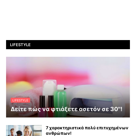
LIFESTYLE
LIFESTYLE
Δείτε πώς να φτιάξετε ασετόν σε 30''!
7 χαρακτηριστικά πολύ επιτυχημένων
ανθρώπων!