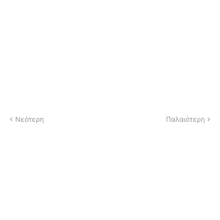
Νεότερη
Παλαιότερη