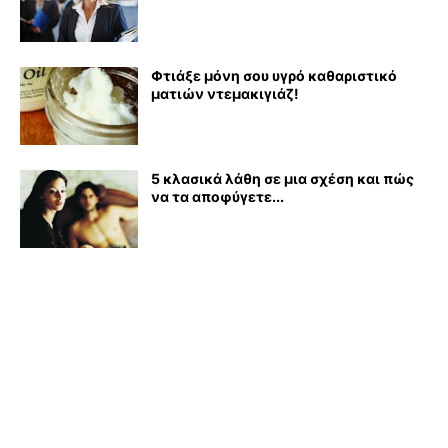
Φτιάξε μόνη σου υγρό καθαριστικό
ματιών ντεμακιγιάζ!
5 κλασικά λάθη σε μια σχέση και πώς
να τα αποφύγετε...