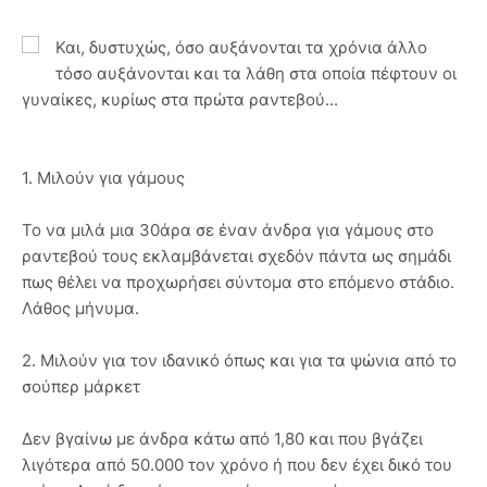
Και, δυστυχώς, όσο αυξάνονται τα χρόνια άλλο
τόσο αυξάνονται και τα λάθη στα οποία πέφτουν οι
γυναίκες, κυρίως στα πρώτα ραντεβού...
1. Μιλούν για γάμους
Το να μιλά μια 30άρα σε έναν άνδρα για γάμους στο
ραντεβού τους εκλαμβάνεται σχεδόν πάντα ως σημάδι
πως θέλει να προχωρήσει σύντομα στο επόμενο στάδιο.
Λάθος μήνυμα.
2. Μιλούν για τον ιδανικό όπως και για τα ψώνια από το
σούπερ μάρκετ
Δεν βγαίνω με άνδρα κάτω από 1,80 και που βγάζει
λιγότερα από 50.000 τον χρόνο ή που δεν έχει δικό του