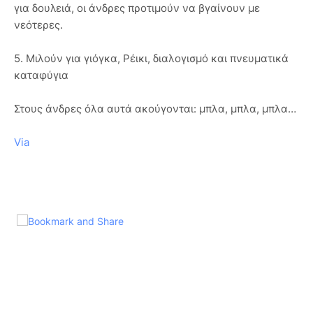
για δουλειά, οι άνδρες προτιμούν να βγαίνουν με
νεότερες.
5. Μιλούν για γιόγκα, Ρέικι, διαλογισμό και πνευματικά
καταφύγια
Στους άνδρες όλα αυτά ακούγονται: μπλα, μπλα, μπλα…
Via