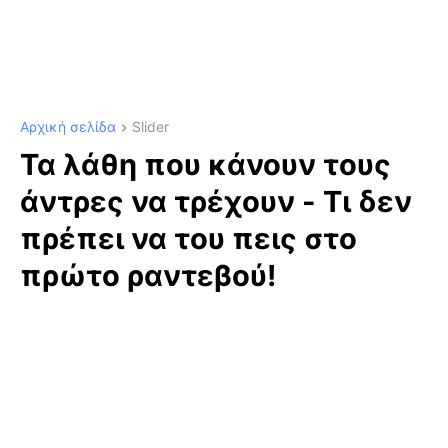
Αρχική σελίδα
Slider
Τα λάθη που κάνουν τους
άντρες να τρέχουν - Τι δεν
πρέπει να του πεις στο
πρώτο ραντεβού!