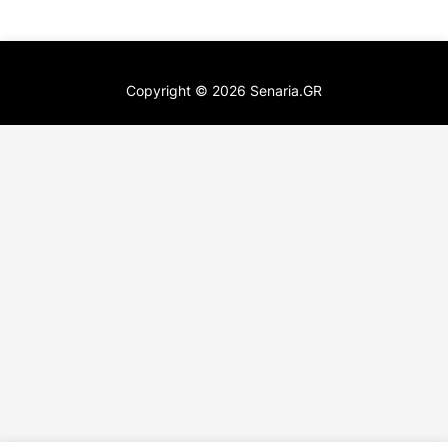
Copyright ©
2026
Senaria.GR