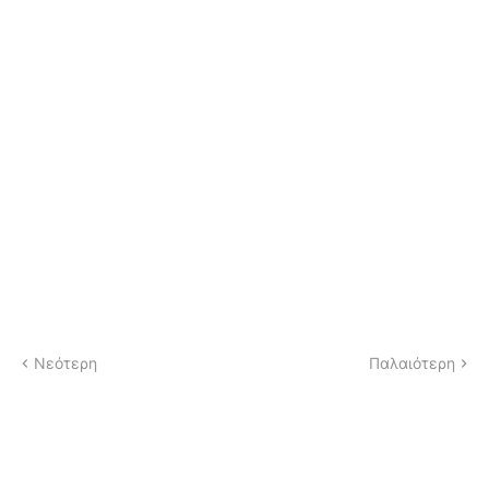
Νεότερη
Παλαιότερη