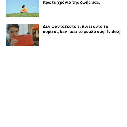
πρώτα χρόνια της ζωής μας;
Δεν φαντάζεστε τι πίνει αυτό το
κορίτσι, δεν πάει το μυαλό σας! [video]