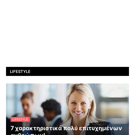
LIFESTYLE
LIFESTYLE
7 χαρακτηριστικά πολύ επιτυχημένων