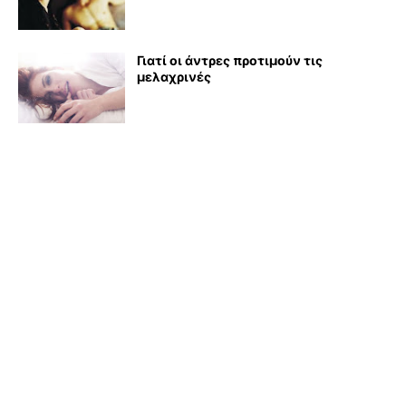
Γιατί οι άντρες προτιμούν τις
μελαχρινές