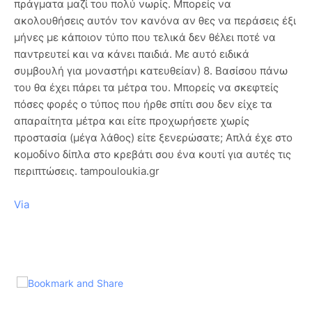
πράγματα μαζί του πολύ νωρίς. Μπορείς να
ακολουθήσεις αυτόν τον κανόνα αν θες να περάσεις έξι
μήνες με κάποιον τύπο που τελικά δεν θέλει ποτέ να
παντρευτεί και να κάνει παιδιά. Με αυτό ειδικά
συμβουλή για μοναστήρι κατευθείαν) 8. Βασίσου πάνω
του θα έχει πάρει τα μέτρα του. Μπορείς να σκεφτείς
πόσες φορές ο τύπος που ήρθε σπίτι σου δεν είχε τα
απαραίτητα μέτρα και είτε προχωρήσετε χωρίς
προστασία (μέγα λάθος) είτε ξενερώσατε; Απλά έχε στο
κομοδίνο δίπλα στο κρεβάτι σου ένα κουτί για αυτές τις
περιπτώσεις. tampouloukia.gr
Via