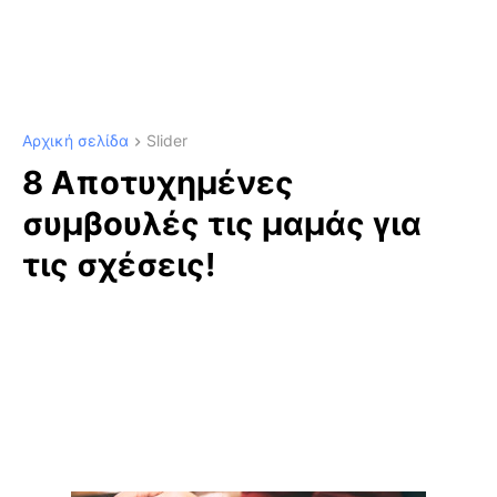
Αρχική σελίδα
Slider
8 Αποτυχημένες
συμβουλές τις μαμάς για
τις σχέσεις!