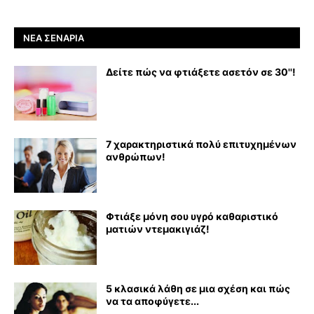
ΝΈΑ ΣΕΝΆΡΙΑ
Δείτε πώς να φτιάξετε ασετόν σε 30''!
7 χαρακτηριστικά πολύ επιτυχημένων
ανθρώπων!
Φτιάξε μόνη σου υγρό καθαριστικό
ματιών ντεμακιγιάζ!
5 κλασικά λάθη σε μια σχέση και πώς
να τα αποφύγετε...