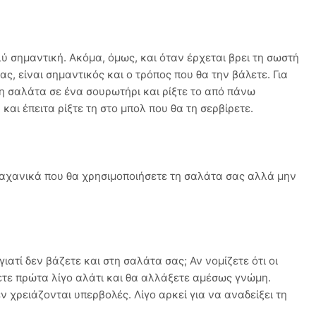
ύ σημαντική. Ακόμα, όμως, και όταν έρχεται βρει τη σωστή
, είναι σημαντικός και ο τρόπος που θα την βάλετε. Για
τη σαλάτα σε ένα σουρωτήρι και ρίξτε το από πάνω
αι έπειτα ρίξτε τη στο μπολ που θα τη σερβίρετε.
λαχανικά που θα χρησιμοποιήσετε τη σαλάτα σας αλλά μην
ατί δεν βάζετε και στη σαλάτα σας; Αν νομίζετε ότι οι
ετε πρώτα λίγο αλάτι και θα αλλάξετε αμέσως γνώμη.
ν χρειάζονται υπερβολές. Λίγο αρκεί για να αναδείξει τη