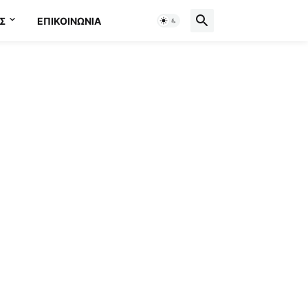
Σ
ΕΠΙΚΟΙΝΩΝΊΑ