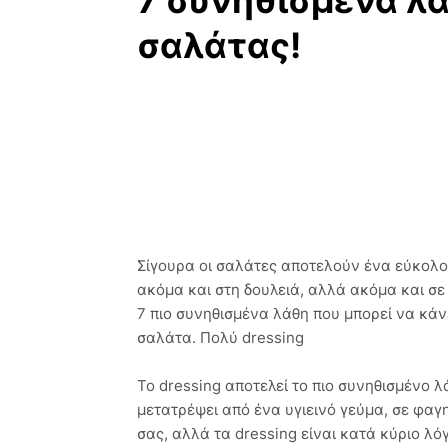
7 συνηθισμένα λ
σαλάτας!
Σίγουρα οι σαλάτες αποτελούν ένα εύκολο,
ακόμα και στη δουλειά, αλλά ακόμα και σε
7 πιο συνηθισμένα λάθη που μπορεί να κάν
σαλάτα. Πολύ dressing
Το dressing αποτελεί το πιο συνηθισμένο λ
μετατρέψει από ένα υγιεινό γεύμα, σε φαγη
σας, αλλά τα dressing είναι κατά κύριο λό