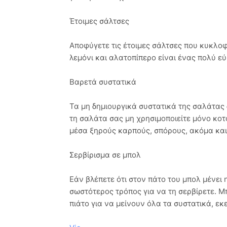
Έτοιμες σάλτσες
Αποφύγετε τις έτοιμες σάλτσες που κυκλοφο
λεμόνι και αλατοπίπερο είναι ένας πολύ ε
Βαρετά συστατικά
Τα μη δημιουργικά συστατικά της σαλάτας 
τη σαλάτα σας μη χρησιμοποιείτε μόνο κο
μέσα ξηρούς καρπούς, σπόρους, ακόμα και
Σερβίρισμα σε μπολ
Εάν βλέπετε ότι στον πάτο του μπολ μένει 
σωστότερος τρόπος για να τη σερβίρετε. Μ
πιάτο για να μείνουν όλα τα συστατικά, εκε