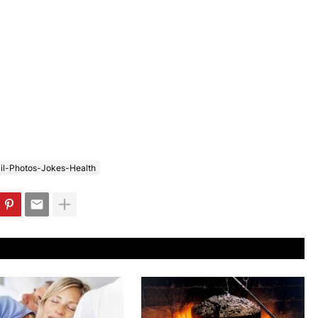
il-Photos-Jokes-Health