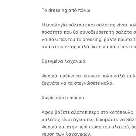
Το dressing από πάνω
Η αναλογία σάλτσας και σαλάτας είναι πολ
ποσότητα που θα συνοδεύσετε τη σαλάτα σας
να πάει παντού το dressing, βάλτε πρώτα 
ανακατεύοντας καλά ώστε να πάει παντού κ
Βρεγμένα λαχανικά
Φυσικά, πρέπει να πλύνετε πολύ καλά τα 
ξεχνάτε να τα στεγνώσετε καλά.
Χωρίς αλατοπίπερο
Αφού βάζετε αλατοπίπερο στο κοτόπουλο, γι
σαλάτες είναι άγευστες, δοκιμάστε να βάλ
Φυσικά και στην περίπτωση του αλατιού, δε
γεύση των λαχανικών.