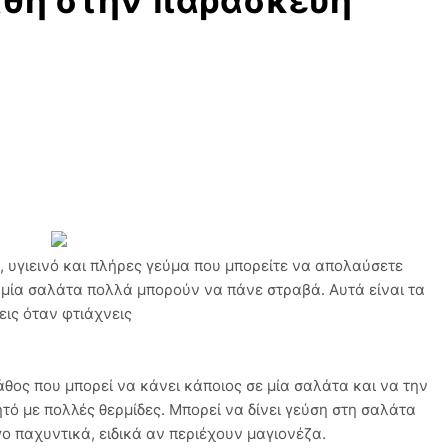
άθη στην παρασκευή
 υγιεινό και πλήρες γεύμα που μπορείτε να απολαύσετε
 μία σαλάτα πολλά μπορούν να πάνε στραβά. Αυτά είναι τα
εις όταν φτιάχνεις
άθος που μπορεί να κάνει κάποιος σε μία σαλάτα και να την
τό με πολλές θερμίδες. Μπορεί να δίνει γεύση στη σαλάτα
γο παχυντικά, ειδικά αν περιέχουν μαγιονέζα.