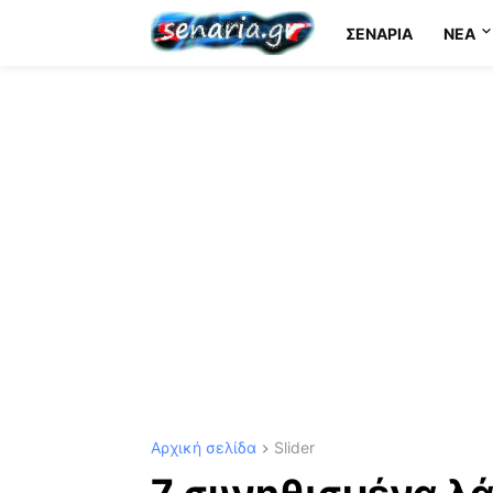
ΣΕΝΆΡΙΑ
NEA
Αρχική σελίδα
Slider