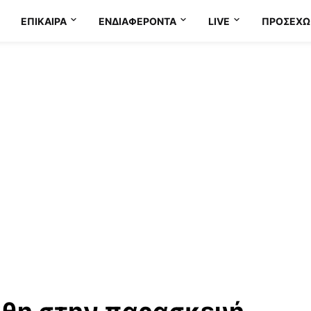
ΕΠΊΚΑΙΡΑ
ΕΝΔΙΑΦΈΡΟΝΤΑ
LIVE
ΠΡΟΣΕΧΩ