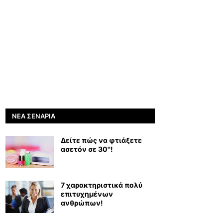
ΝΈΑ ΣΕΝΆΡΙΑ
Δείτε πώς να φτιάξετε
ασετόν σε 30''!
7 χαρακτηριστικά πολύ
επιτυχημένων
ανθρώπων!