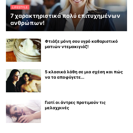
LIFESTYLE
7 χαρακτηριστικά πολύ επιτυχημένων
ανθρώπων!
Φτιάξε μόνη σου υγρό καθαριστικό
ματιών ντεμακιγιάζ!
5 κλασικά λάθη σε μια σχέση και πώς
να τα αποφύγετε...
Γιατί οι άντρες προτιμούν τις
μελαχρινές