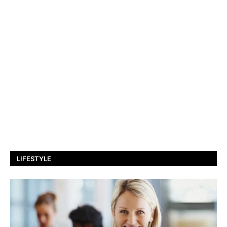
LIFESTYLE