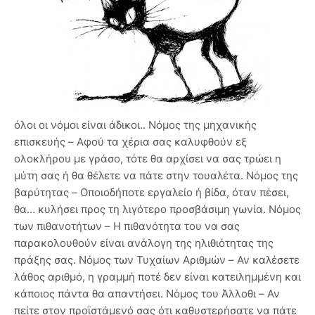
όλοι οι νόμοι είναι άδικοι.. Νόμος της μηχανικής
επισκευής – Αφού τα χέρια σας καλυφθούν εξ
ολοκλήρου με γράσο, τότε θα αρχίσει να σας τρώει η
μύτη σας ή θα θέλετε να πάτε στην τουαλέτα. Νόμος της
βαρύτητας – Οποιοδήποτε εργαλείο ή βίδα, όταν πέσει,
θα… κυλήσει προς τη λιγότερο προσβάσιμη γωνία. Νόμος
των πιθανοτήτων – Η πιθανότητα του να σας
παρακολουθούν είναι ανάλογη της ηλιθιότητας της
πράξης σας. Νόμος των Τυχαίων Αριθμών – Αν καλέσετε
λάθος αριθμό, η γραμμή ποτέ δεν είναι κατειλημμένη και
κάποιος πάντα θα απαντήσει. Νόμος του Άλλοθι – Αν
πείτε στον προϊστάμενό σας ότι καθυστερήσατε να πάτε