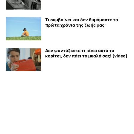
Τι συμβαίνει και δεν θυμόμαστε τα
πρώτα χρόνια της ζωής μας;
Δεν φαντάζεστε τι πίνει αυτό το
κορίτσι, δεν πάει το μυαλό σας! [video]