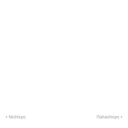
Νεότερη
Παλαιότερη