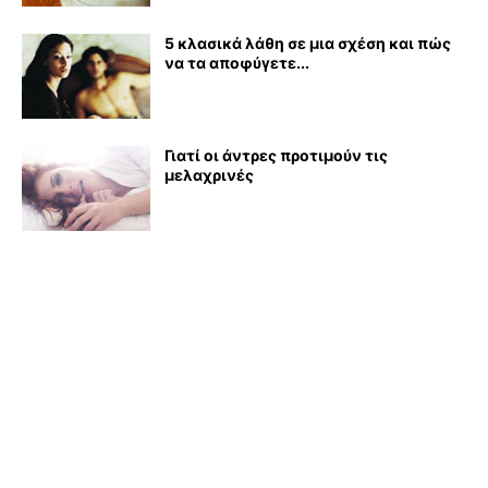
5 κλασικά λάθη σε μια σχέση και πώς
να τα αποφύγετε...
Γιατί οι άντρες προτιμούν τις
μελαχρινές