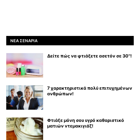
ΝΈΑ ΣΕΝΆΡΙΑ
Δείτε πώς να φτιάξετε ασετόν σε 30''!
7 χαρακτηριστικά πολύ επιτυχημένων
ανθρώπων!
Φτιάξε μόνη σου υγρό καθαριστικό
ματιών ντεμακιγιάζ!