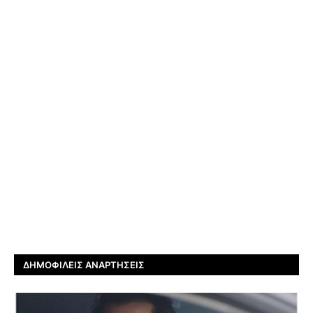
ΔΗΜΟΦΙΛΕΊΣ ΑΝΑΡΤΉΣΕΙΣ