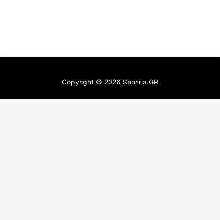
Copyright ©
2026
Senaria.GR