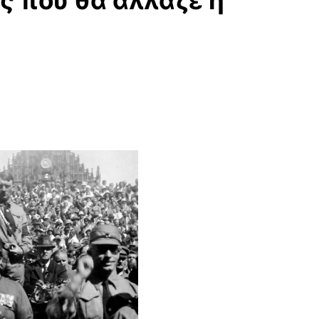
ς που θα άλλαζε η