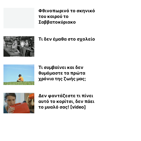
Φθινοπωρινό το σκηνικό
του καιρού το
Σαββατοκύριακο
Τι δεν έμαθα στο σχολείο
Τι συμβαίνει και δεν
θυμόμαστε τα πρώτα
χρόνια της ζωής μας;
Δεν φαντάζεστε τι πίνει
αυτό το κορίτσι, δεν πάει
το μυαλό σας! [video]