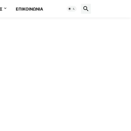
Σ
ΕΠΙΚΟΙΝΩΝΊΑ