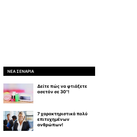
ΝΈΑ ΣΕΝΆΡΙΑ
Δείτε πώς να φτιάξετε
ασετόν σε 30''!
7 χαρακτηριστικά πολύ
επιτυχημένων
ανθρώπων!