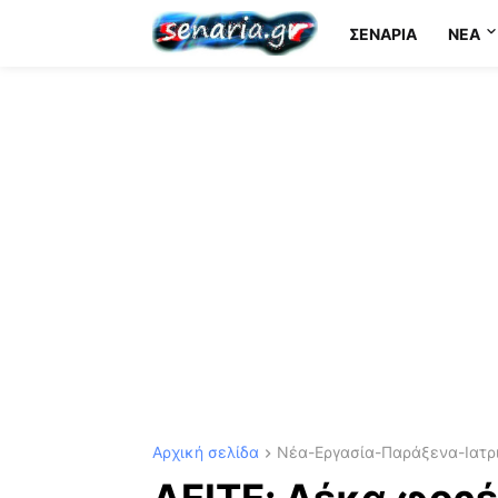
ΣΕΝΆΡΙΑ
NEA
Αρχική σελίδα
Νέα-Εργασία-Παράξενα-Ιατρι