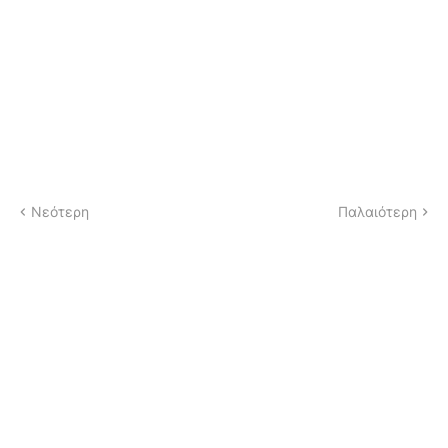
Νεότερη
Παλαιότερη