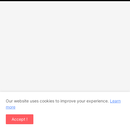
Our website uses cookies to improve your experience.
Learn
more
Accept !