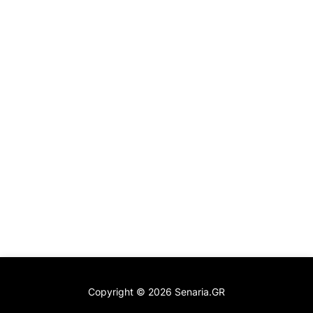
Copyright ©
2026
Senaria.GR