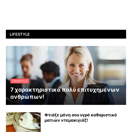
LIFESTYLE
LIFESTYLE
7 χαρακτηριστικά πολύ επιτυχημένων
ανθρώπων!
Φτιάξε μόνη σου υγρό καθαριστικό
ματιών ντεμακιγιάζ!