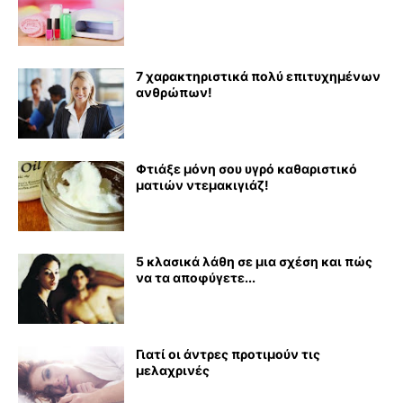
7 χαρακτηριστικά πολύ επιτυχημένων
ανθρώπων!
Φτιάξε μόνη σου υγρό καθαριστικό
ματιών ντεμακιγιάζ!
5 κλασικά λάθη σε μια σχέση και πώς
να τα αποφύγετε...
Γιατί οι άντρες προτιμούν τις
μελαχρινές