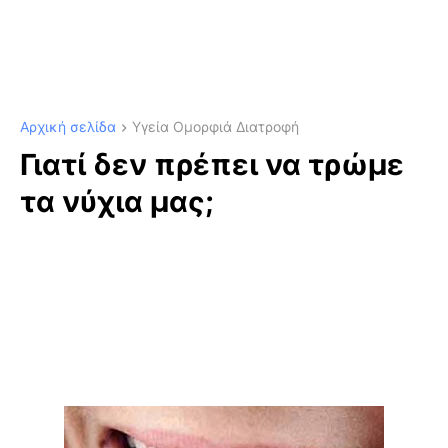
Αρχική σελίδα
Υγεία Ομορφιά Διατροφή
Γιατί δεν πρέπει να τρώμε
τα νύχια μας;