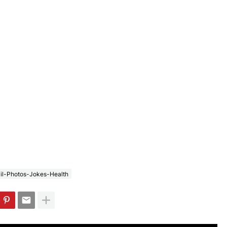
il-Photos-Jokes-Health