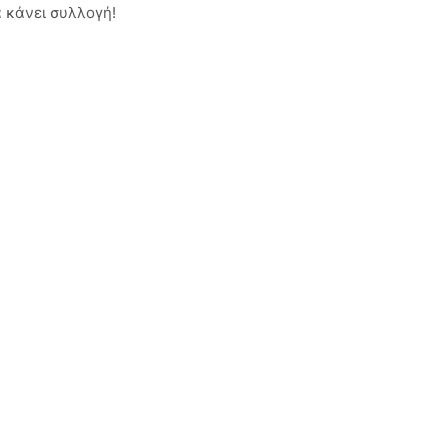
α κάνει συλλογή!