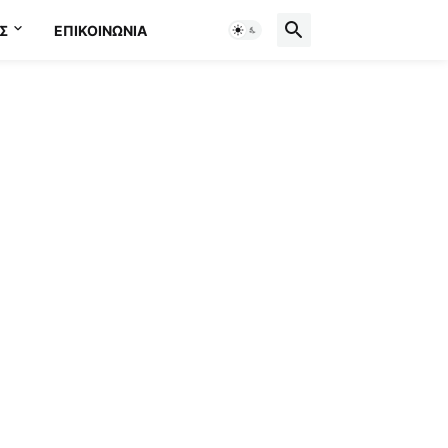
Σ
ΕΠΙΚΟΙΝΩΝΊΑ