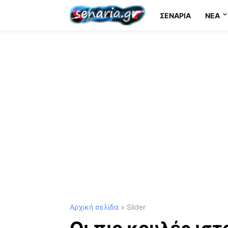
ΣΕΝΆΡΙΑ
NEA
Αρχική σελίδα
Slider