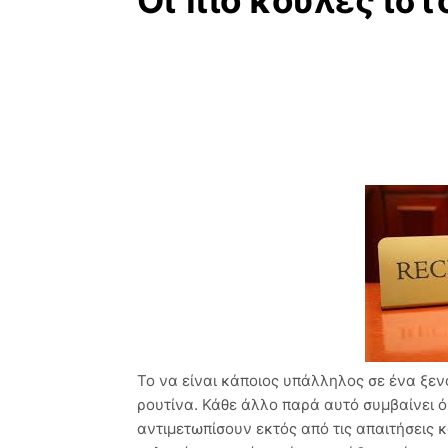
Οι πιο κουλές ιστ
Το να είναι κάποιος υπάλληλος σε ένα ξενο
ρουτίνα. Κάθε άλλο παρά αυτό συμβαίνει 
αντιμετωπίσουν εκτός από τις απαιτήσεις 