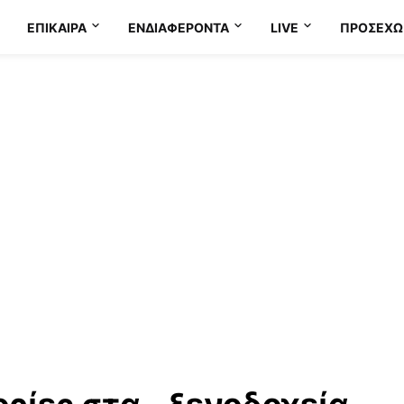
ΕΠΊΚΑΙΡΑ
ΕΝΔΙΑΦΈΡΟΝΤΑ
LIVE
ΠΡΟΣΕΧΩ