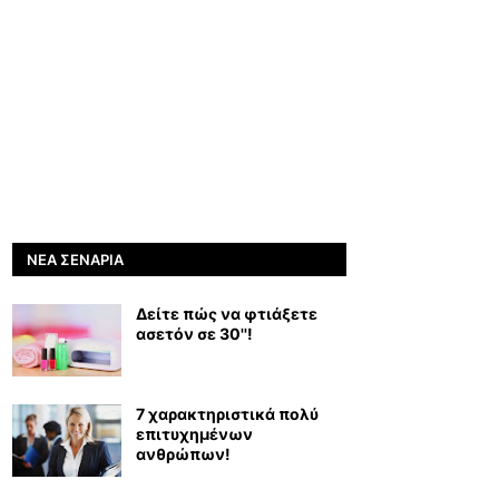
ΝΈΑ ΣΕΝΆΡΙΑ
Δείτε πώς να φτιάξετε
ασετόν σε 30''!
7 χαρακτηριστικά πολύ
επιτυχημένων
ανθρώπων!