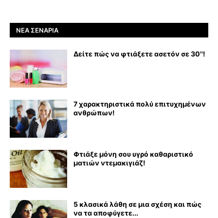
ΝΈΑ ΣΕΝΆΡΙΑ
Δείτε πώς να φτιάξετε ασετόν σε 30''!
7 χαρακτηριστικά πολύ επιτυχημένων
ανθρώπων!
Φτιάξε μόνη σου υγρό καθαριστικό
ματιών ντεμακιγιάζ!
5 κλασικά λάθη σε μια σχέση και πώς
να τα αποφύγετε...