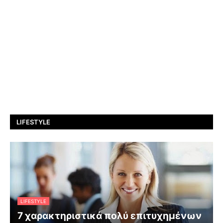
LIFESTYLE
LIFESTYLE
7 χαρακτηριστικά πολύ επιτυχημένων