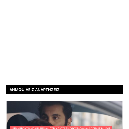
ΔΗΜΟΦΙΛΕΊΣ ΑΝΑΡΤΉΣΕΙΣ
ΝΈΑ-ΕΡΓΑΣΊΑ-ΠΑΡΆΞΕΝΑ-ΙΑΤΡΙΚΆ-ΣΠΊΤΙ-ΟΙΚΟΝΟΜΊΑ-ΑΓΓΕΛΊΕΣ-LIVE