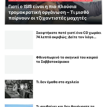
Γιατί ο ISIS είναι η πιο πλούσια
τρομοκρατική οργάνωση – Τι μισθό
παίρνουν οι τζιχαντιστές μαχητές
Σκεφτήκατε ποτέ γιατί ένα CD χωράει
74 λεπτά ακριβώς; Δείτε τον λόγο...
Φθινοπωρινό το σκηνικό του καιρού
το Σαββατοκύριακο
Τι δεν έμαθα στο σχολείο
Τι συμβαίνει και δεν θυμόμαστε τα