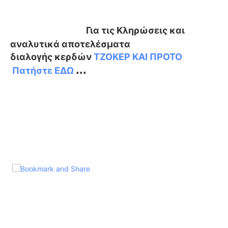
αποτελέσματα τζοκερ klirwsi tzoker goker apotelesmata οπαπ proto tzoker opap
κληρωση προτο ΝΟΥΜΕΡΑ ΤΖΟΚΕΡ ΠΡΟΤΟ ΔΙΑΛΟΓΗ ΚΕΡΔΗ TZOKER NIKITRIA
Για τις Κληρώσεις και
STILI
κληρωση οπαπ ΤΖΟΚΕΡ
αναλυτικά αποτελέσματα
διαλογής κερδών
ΤΖΟΚΕΡ KAI ΠΡΟΤΟ
...
Πατήστε ΕΔΩ
κληρώσεις παιχνιδιού
ΤΖΟΚΕΡ
αριθμών ΠΡΟΤΟ
κατηγορίας νικητών του
ΤΖΟΚΕΡ
Εύρεση
Επιτυχιών
πρακτορείο ΟΠΑΠ klirosi tzoker proto simera noymera arithmoi klirosis niktria stili
tzoker