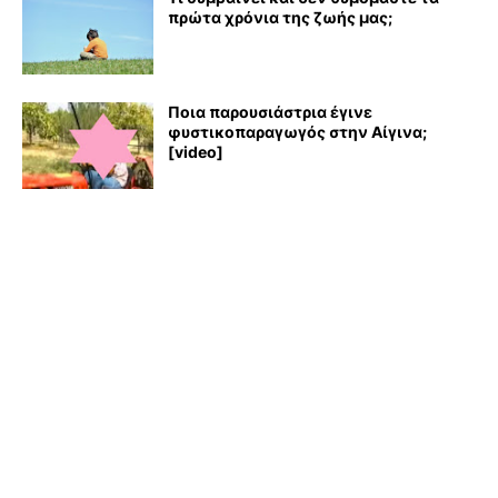
πρώτα χρόνια της ζωής μας;
Ποια παρουσιάστρια έγινε
φυστικοπαραγωγός στην Αίγινα;
[video]