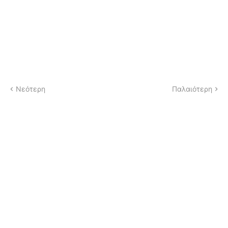
Νεότερη
Παλαιότερη