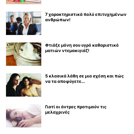
7 χαρακτηριστικά πολύ επιτυχημένων
ανθρώπων!
Φτιάξε μόνη σου υγρό καθαριστικό
ματιών ντεμακιγιάζ!
5 κλασικά λάθη σε μια σχέση και πώς
να τα αποφύγετε...
Γιατί οι άντρες προτιμούν τις
μελαχρινές