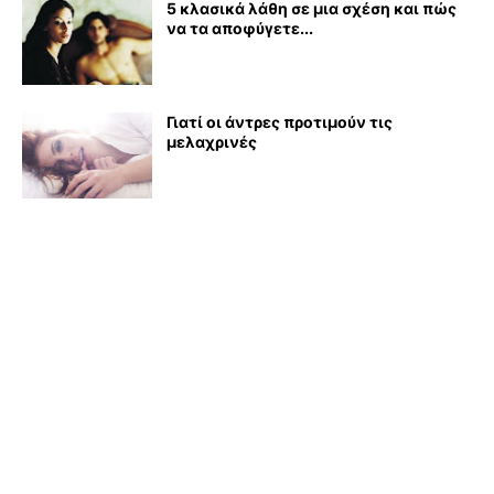
5 κλασικά λάθη σε μια σχέση και πώς
να τα αποφύγετε...
Γιατί οι άντρες προτιμούν τις
μελαχρινές