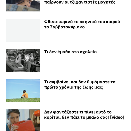
παίρνουν οι τζιχαντιστές μαχητές
Φθινοπωρινό το σκηνικό του καιρού
το Σαββατοκύριακο
Τι δεν έμαθα στο σχολείο
Τι συμβαίνει και δεν θυμόμαστε τα
πρώτα χρόνια της ζωής μας;
Δεν φαντάζεστε τι πίνει αυτό το
κορίτσι, δεν πάει το μυαλό σας! [video]