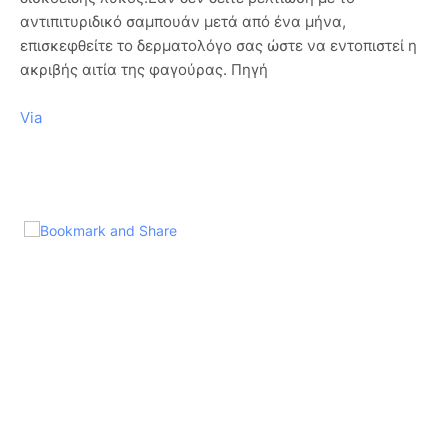
αντιπιτυριδικό σαμπουάν μετά από ένα μήνα,
επισκεφθείτε το δερματολόγο σας ώστε να εντοπιστεί η
ακριβής αιτία της φαγούρας. Πηγή
Via