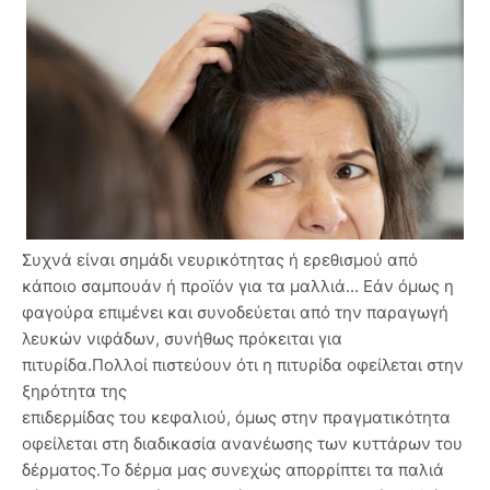
Συχνά είναι σημάδι νευρικότητας ή ερεθισμού από
κάποιο σαμπουάν ή προϊόν για τα μαλλιά... Εάν όμως η
φαγούρα επιμένει και συνοδεύεται από την παραγωγή
λευκών νιφάδων, συνήθως πρόκειται για
πιτυρίδα.Πολλοί πιστεύουν ότι η πιτυρίδα οφείλεται στην
ξηρότητα της
επιδερμίδας του κεφαλιού, όμως στην πραγματικότητα
οφείλεται στη διαδικασία ανανέωσης των κυττάρων του
δέρματος.Το δέρμα μας συνεχώς απορρίπτει τα παλιά