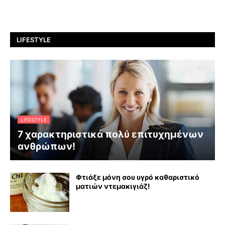
LIFESTYLE
LIFESTYLE
7 χαρακτηριστικά πολύ επιτυχημένων
ανθρώπων!
Φτιάξε μόνη σου υγρό καθαριστικό
ματιών ντεμακιγιάζ!