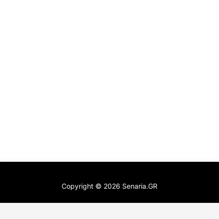
Copyright ©
2026
Senaria.GR