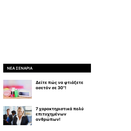
ΝΈΑ ΣΕΝΆΡΙΑ
Δείτε πώς να φτιάξετε
ασετόν σε 30''!
7 χαρακτηριστικά πολύ
επιτυχημένων
ανθρώπων!