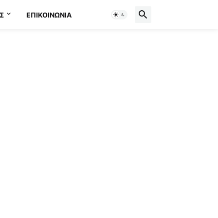
Σ
ΕΠΙΚΟΙΝΩΝΊΑ