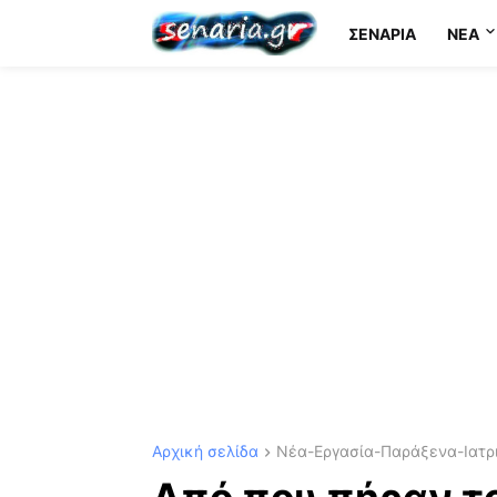
ΣΕΝΆΡΙΑ
NEA
Αρχική σελίδα
Νέα-Εργασία-Παράξενα-Ιατρι