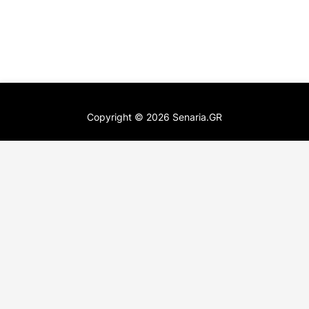
Copyright ©
2026
Senaria.GR