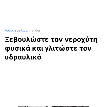
Αρχική σελίδα
Slider
Ξεβουλώστε τον νεροχύτη
φυσικά και γλιτώστε τον
υδραυλικό