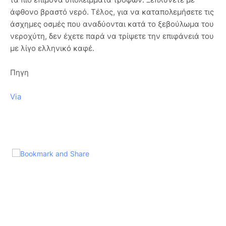
άφθονο βραστό νερό. Τέλος, για να καταπολεμήσετε τις
άσχημες οσμές που αναδύονται κατά το ξεβούλωμα του
νεροχύτη, δεν έχετε παρά να τρίψετε την επιφάνειά του
με λίγο ελληνικό καφέ.
Πηγη
Via