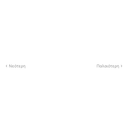
Νεότερη
Παλαιότερη