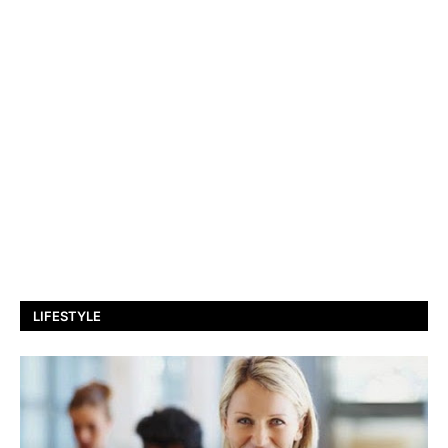
LIFESTYLE