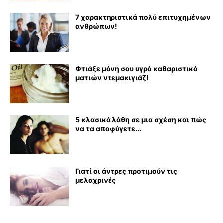
7 χαρακτηριστικά πολύ επιτυχημένων
ανθρώπων!
Φτιάξε μόνη σου υγρό καθαριστικό
ματιών ντεμακιγιάζ!
5 κλασικά λάθη σε μια σχέση και πώς
να τα αποφύγετε...
Γιατί οι άντρες προτιμούν τις
μελαχρινές