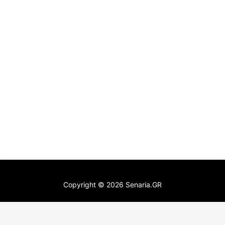
Copyright ©
2026
Senaria.GR