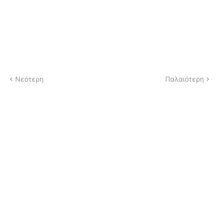
Νεότερη
Παλαιότερη