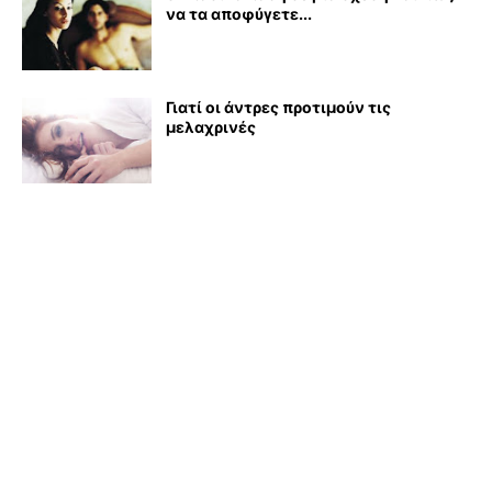
να τα αποφύγετε...
Γιατί οι άντρες προτιμούν τις
μελαχρινές