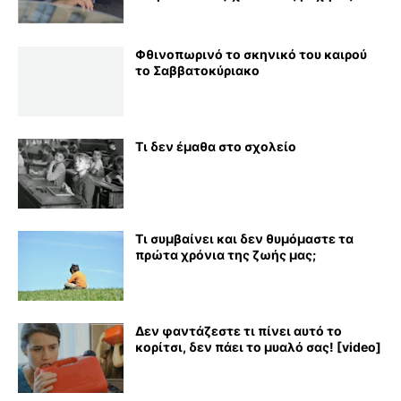
Φθινοπωρινό το σκηνικό του καιρού
το Σαββατοκύριακο
Τι δεν έμαθα στο σχολείο
Τι συμβαίνει και δεν θυμόμαστε τα
πρώτα χρόνια της ζωής μας;
Δεν φαντάζεστε τι πίνει αυτό το
κορίτσι, δεν πάει το μυαλό σας! [video]