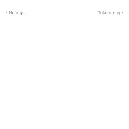
Νεότερη
Παλαιότερη