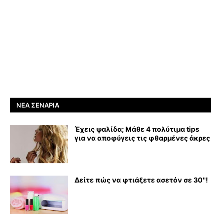
ΝΈΑ ΣΕΝΆΡΙΑ
Έχεις ψαλίδα; Μάθε 4 πολύτιμα tips
για να αποφύγεις τις φθαρμένες άκρες
Δείτε πώς να φτιάξετε ασετόν σε 30''!