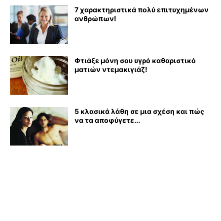
7 χαρακτηριστικά πολύ επιτυχημένων
ανθρώπων!
Φτιάξε μόνη σου υγρό καθαριστικό
ματιών ντεμακιγιάζ!
5 κλασικά λάθη σε μια σχέση και πώς
να τα αποφύγετε...