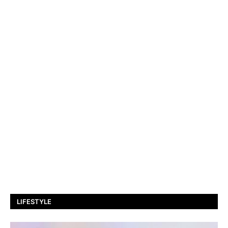
LIFESTYLE