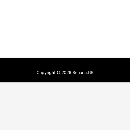
Copyright ©
2026
Senaria.GR