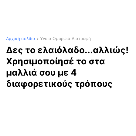
Αρχική σελίδα
Υγεία Ομορφιά Διατροφή
Δες το ελαιόλαδο...αλλιώς!
Χρησιμοποίησέ το στα
μαλλιά σου με 4
διαφορετικούς τρόπους