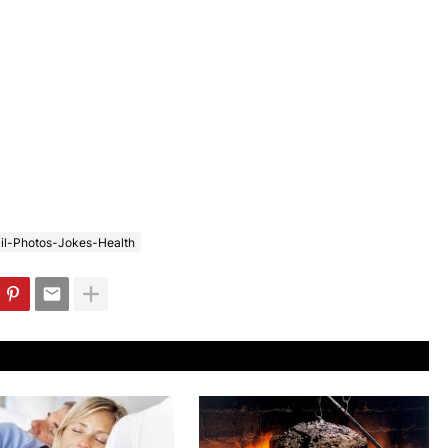
il-Photos-Jokes-Health