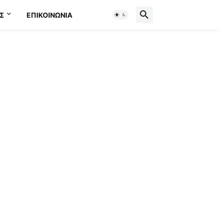
Σ
ΕΠΙΚΟΙΝΩΝΊΑ