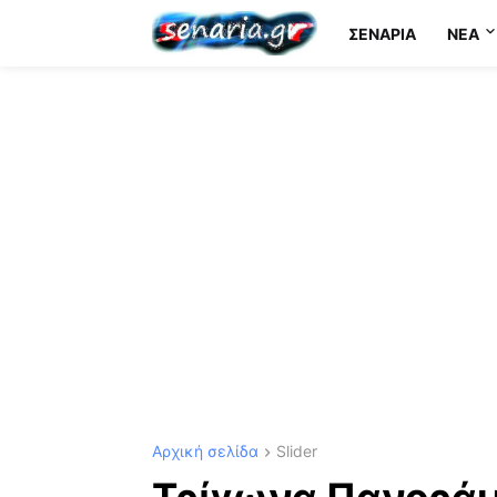
ΣΕΝΆΡΙΑ
NEA
Αρχική σελίδα
Slider