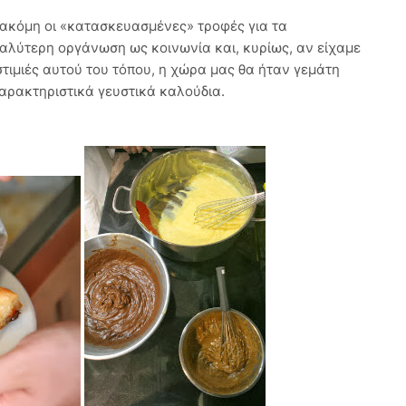
 ακόμη οι «κατασκευασμένες» τροφές για τα
αλύτερη οργάνωση ως κοινωνία και, κυρίως, αν είχαμε
οστιμιές αυτού του τόπου, η χώρα μας θα ήταν γεμάτη
 χαρακτηριστικά γευστικά καλούδια.