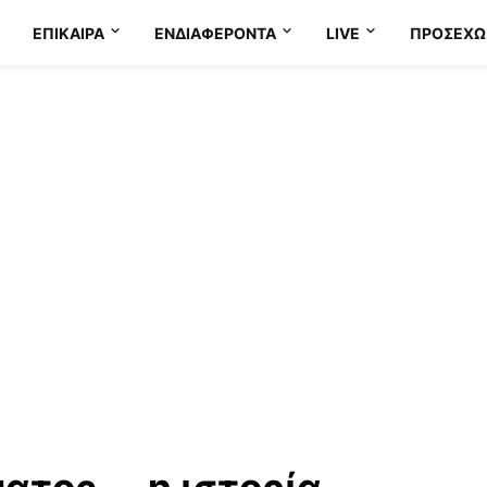
ΕΠΊΚΑΙΡΑ
ΕΝΔΙΑΦΈΡΟΝΤΑ
LIVE
ΠΡΟΣΕΧΩ