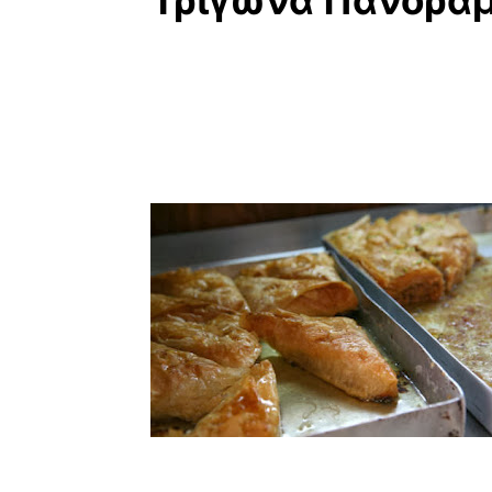
Τρίγωνα Πανοράμα