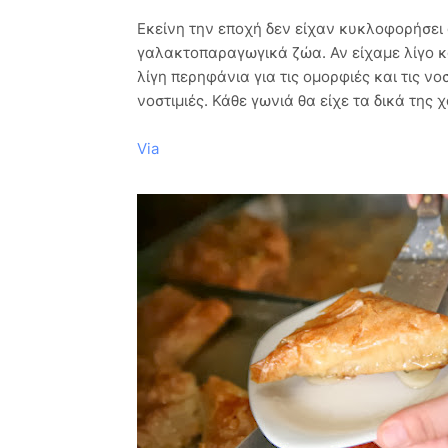
Εκείνη την εποχή δεν είχαν κυκλοφορήσει
γαλακτοπαραγωγικά ζώα. Αν είχαμε λίγο κ
λίγη περηφάνια για τις ομορφιές και τις ν
νοστιμιές. Κάθε γωνιά θα είχε τα δικά της
Via