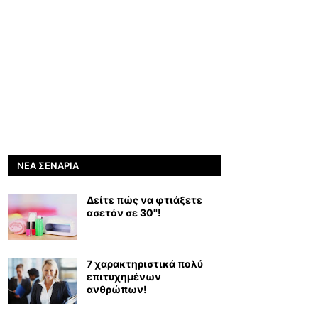
ΝΈΑ ΣΕΝΆΡΙΑ
Δείτε πώς να φτιάξετε
ασετόν σε 30''!
7 χαρακτηριστικά πολύ
επιτυχημένων
ανθρώπων!