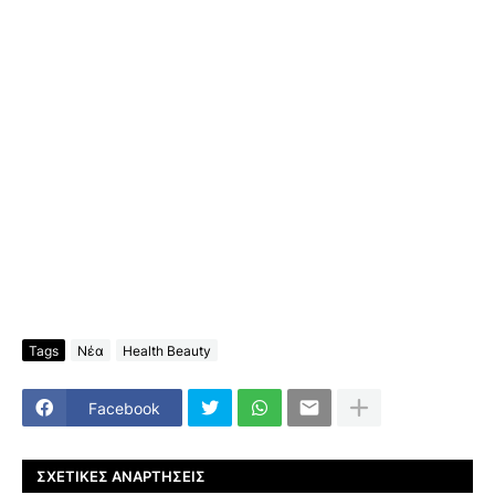
Tags
Νέα
Health Beauty
Facebook
ΣΧΕΤΙΚΈΣ ΑΝΑΡΤΉΣΕΙΣ