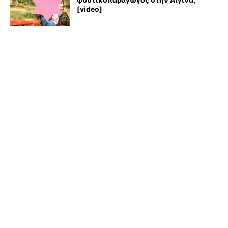
[video]