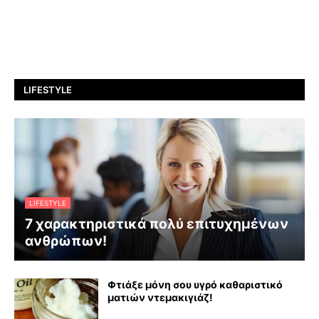
LIFESTYLE
LIFESTYLE
7 χαρακτηριστικά πολύ επιτυχημένων
ανθρώπων!
Φτιάξε μόνη σου υγρό καθαριστικό
ματιών ντεμακιγιάζ!