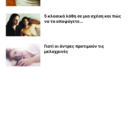
5 κλασικά λάθη σε μια σχέση και πώς
να τα αποφύγετε...
Γιατί οι άντρες προτιμούν τις
μελαχρινές