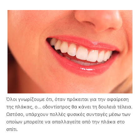
Όλοι γνωρίζουμε ότι, όταν πρόκειται για την αφαίρεση
της πλάκας, ο... οδοντίατρος θα κάνει τη δουλειά τέλεια.
Ωστόσο, υπάρχουν πολλές φυσικές συνταγές μέσω των
οποίων μπορείτε να απαλλαγείτε από την πλάκα στο
σπίτι.