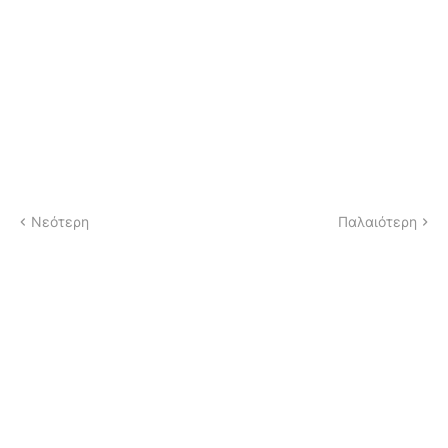
Νεότερη
Παλαιότερη