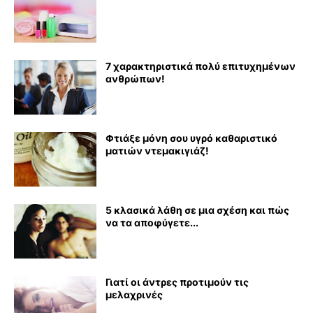
7 χαρακτηριστικά πολύ επιτυχημένων
ανθρώπων!
Φτιάξε μόνη σου υγρό καθαριστικό
ματιών ντεμακιγιάζ!
5 κλασικά λάθη σε μια σχέση και πώς
να τα αποφύγετε...
Γιατί οι άντρες προτιμούν τις
μελαχρινές