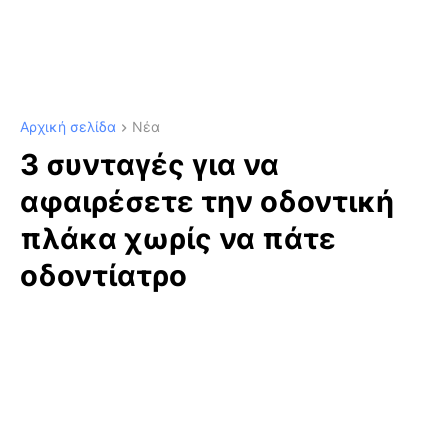
Αρχική σελίδα
Νέα
3 συνταγές για να
αφαιρέσετε την οδοντική
πλάκα χωρίς να πάτε
οδοντίατρο