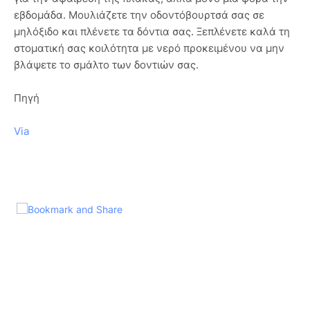
εβδομάδα. Μουλιάζετε την οδοντόβουρτσά σας σε
μηλόξιδο και πλένετε τα δόντια σας. Ξεπλένετε καλά τη
στοματική σας κοιλότητα με νερό προκειμένου να μην
βλάψετε το σμάλτο των δοντιών σας.
Πηγή
Via