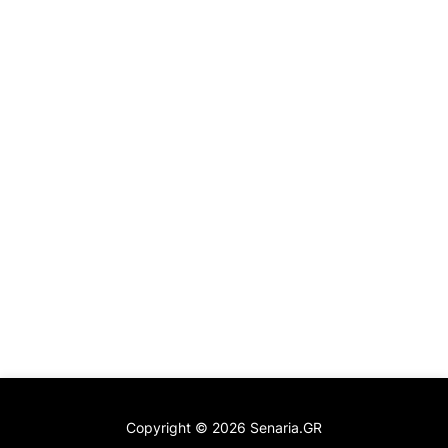
Copyright ©
2026
Senaria.GR