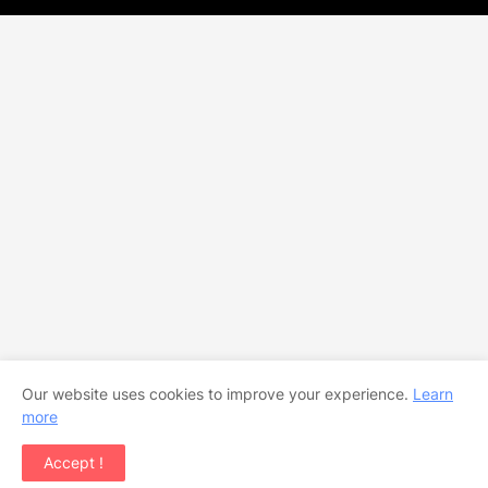
Our website uses cookies to improve your experience.
Learn
more
Accept !