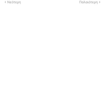
Νεότερη
Παλαιότερη