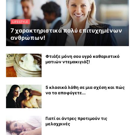
LIFESTYLE
7 χαρακτηριστικά πολύ επιτυχημένων
ανθρώπων!
Φτιάξε μόνη σου υγρό καθαριστικό
ματιών ντεμακιγιάζ!
5 κλασικά λάθη σε μια σχέση και πώς
να τα αποφύγετε...
Γιατί οι άντρες προτιμούν τις
μελαχρινές