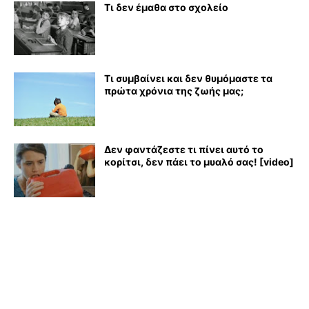
Τι δεν έμαθα στο σχολείο
Τι συμβαίνει και δεν θυμόμαστε τα
πρώτα χρόνια της ζωής μας;
Δεν φαντάζεστε τι πίνει αυτό το
κορίτσι, δεν πάει το μυαλό σας! [video]