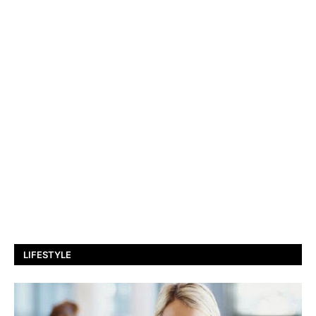
LIFESTYLE