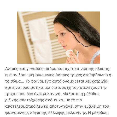
Άντρες και γυναίκες ακόμα και σχετικά νεαρής ηλικίας
εμφανίζουν μεμονωμένες άσπρες τρίχες στο πρόσωπο ή
το σώμα... Το φαινόμενο αυτό ονομάζεται λευκοτριχία
και είναι ουσιαστικά μία διαταραχή του στελέχους της
τρίχας που δεν έχει μελανίνη. Μάλιστα, η μέθοδος
ριζικής αποτρίχωσης ακόμα και με το πιο
αποτελεσματικό λέιζερ αποτυγχάνει στην εξάλειψη του
φαινομένου, λόγω της έλλειψης μελανίνης. Η μέθοδος