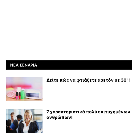
ΝΈΑ ΣΕΝΆΡΙΑ
Δείτε πώς να φτιάξετε ασετόν σε 30''!
7 χαρακτηριστικά πολύ επιτυχημένων
ανθρώπων!