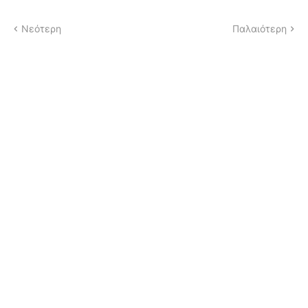
Νεότερη
Παλαιότερη