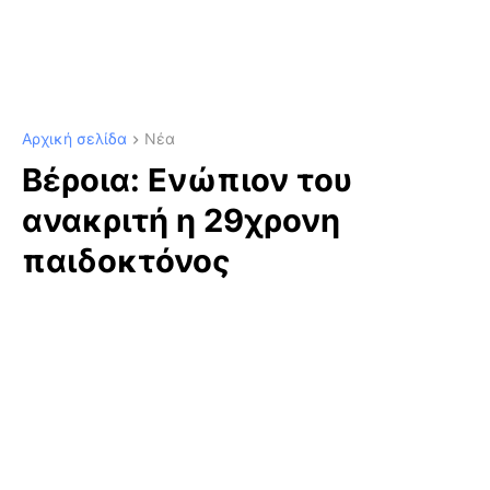
Αρχική σελίδα
Νέα
Βέροια: Ενώπιον του
ανακριτή η 29χρονη
παιδοκτόνος