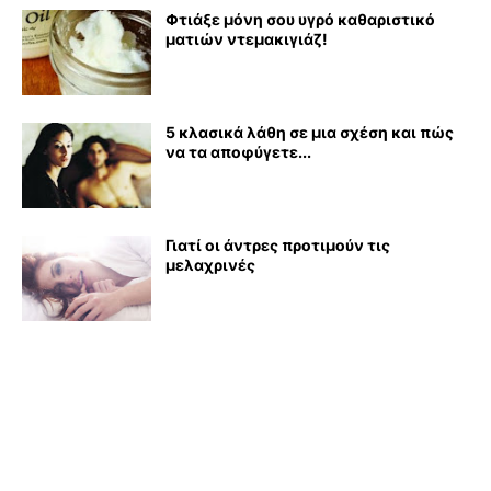
Φτιάξε μόνη σου υγρό καθαριστικό
ματιών ντεμακιγιάζ!
5 κλασικά λάθη σε μια σχέση και πώς
να τα αποφύγετε...
Γιατί οι άντρες προτιμούν τις
μελαχρινές