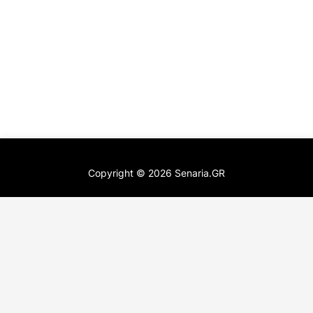
Copyright ©
2026
Senaria.GR