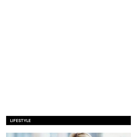
LIFESTYLE