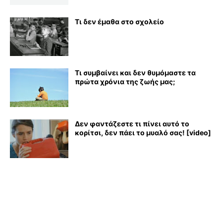
Τι δεν έμαθα στο σχολείο
Τι συμβαίνει και δεν θυμόμαστε τα
πρώτα χρόνια της ζωής μας;
Δεν φαντάζεστε τι πίνει αυτό το
κορίτσι, δεν πάει το μυαλό σας! [video]