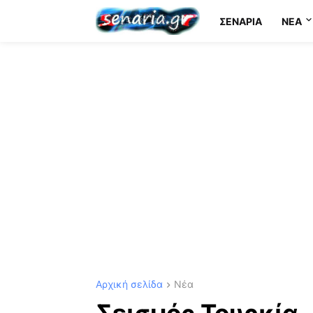
ΣΕΝΆΡΙΑ
NEA
Αρχική σελίδα
Νέα