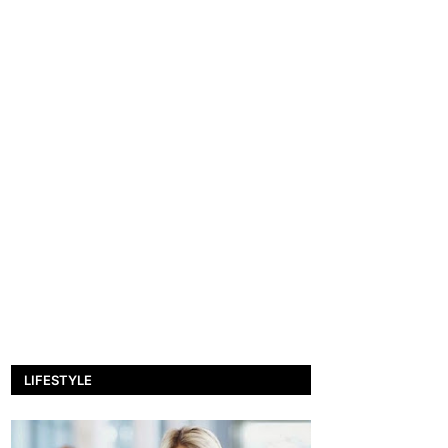
LIFESTYLE