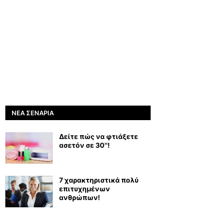
ΝΈΑ ΣΕΝΆΡΙΑ
Δείτε πώς να φτιάξετε
ασετόν σε 30''!
7 χαρακτηριστικά πολύ
επιτυχημένων
ανθρώπων!