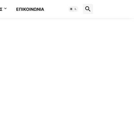
Σ
ΕΠΙΚΟΙΝΩΝΊΑ