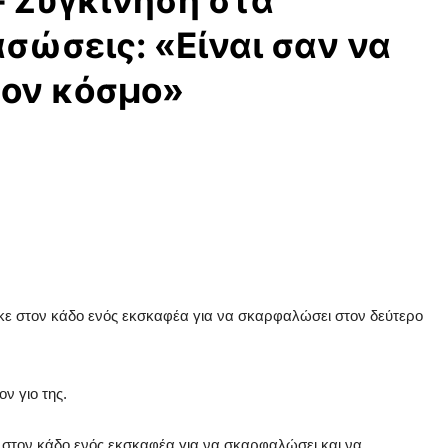
– Συγκίνηση στα
σώσεις: «Είναι σαν να
τον κόσμο»
κε στον κάδο ενός εκσκαφέα για να σκαρφαλώσει στον δεύτερο
ν γιο της.
στον κάδο ενός εκσκαφέα για να σκαρφαλώσει και να