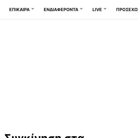
ΕΠΊΚΑΙΡΑ
ΕΝΔΙΑΦΈΡΟΝΤΑ
LIVE
ΠΡΟΣΕΧΩ