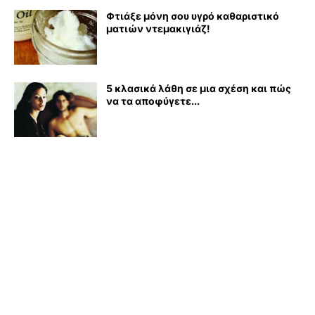
Φτιάξε μόνη σου υγρό καθαριστικό
ματιών ντεμακιγιάζ!
5 κλασικά λάθη σε μια σχέση και πώς
να τα αποφύγετε...