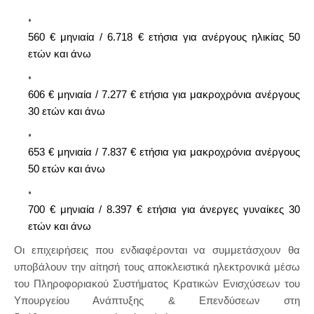
560 € μηνιαία / 6.718 € ετήσια για ανέργους ηλικίας 50
ετών και άνω
606 € μηνιαία / 7.277 € ετήσια για μακροχρόνια ανέργους
30 ετών και άνω
653 € μηνιαία / 7.837 € ετήσια για μακροχρόνια ανέργους
50 ετών και άνω
700 € μηνιαία / 8.397 € ετήσια για άνεργες γυναίκες 30
ετών και άνω
Οι επιχειρήσεις που ενδιαφέρονται να συμμετάσχουν θα
υποβάλουν την αίτησή τους αποκλειστικά ηλεκτρονικά μέσω
του Πληροφοριακού Συστήματος Κρατικών Ενισχύσεων του
Υπουργείου Ανάπτυξης & Επενδύσεων στη