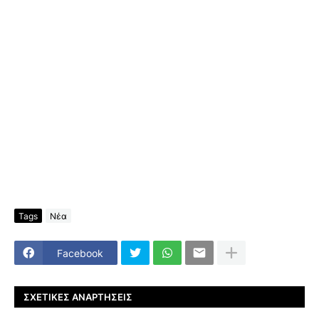
Tags
Νέα
Facebook
ΣΧΕΤΙΚΈΣ ΑΝΑΡΤΉΣΕΙΣ