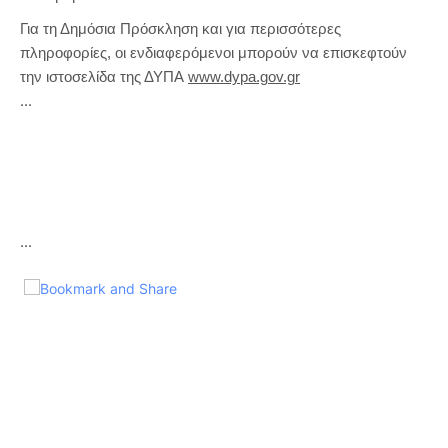
Για τη Δημόσια Πρόσκληση και για περισσότερες
πληροφορίες, οι ενδιαφερόμενοι μπορούν να επισκεφτούν
την ιστοσελίδα της ΔΥΠΑ
www.dypa.gov.gr
...
...