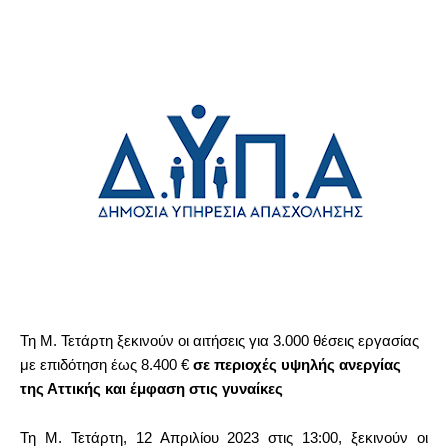
Τη Μ. Τετάρτη ξεκινούν οι αιτήσεις για 3.000 θέσεις εργασίας
με επιδότηση έως 8.400 €
σε περιοχές υψηλής ανεργίας
της Αττικής και έμφαση στις γυναίκες
Τη Μ. Τετάρτη, 12 Απριλίου 2023 στις 13:00, ξεκινούν οι