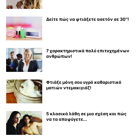
Δείτε πώς να φτιάξετε ασετόν σε 30''!
7 χαρακτηριστικά πολύ επιτυχημένων
ανθρώπων!
Φτιάξε μόνη σου υγρό καθαριστικό
ματιών ντεμακιγιάζ!
5 κλασικά λάθη σε μια σχέση και πώς
να τα αποφύγετε...