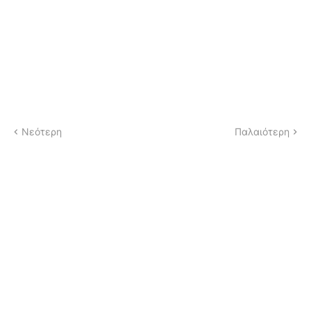
Νεότερη
Παλαιότερη