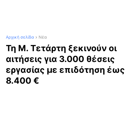
Αρχική σελίδα
Νέα
Τη Μ. Τετάρτη ξεκινούν οι
αιτήσεις για 3.000 θέσεις
εργασίας με επιδότηση έως
8.400 €