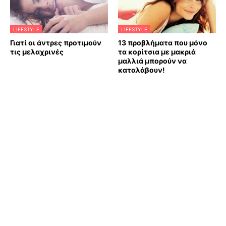
LIFESTYLE
LIFESTYLE
Γιατί οι άντρες προτιμούν
13 προβλήματα που μόνο
τις μελαχρινές
τα κορίτσια με μακριά
μαλλιά μπορούν να
καταλάβουν!